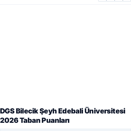
DGS Bilecik Şeyh Edebali Üniversitesi
2026 Taban Puanları