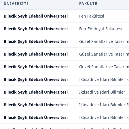
ÜNIVERSITE
FAKÜLTE
Bilecik Şeyh Edebali Üniversitesi
Fen Fakültesi
Bilecik Şeyh Edebali Üniversitesi
Fen-Edebiyat Fakültesi
Bilecik Şeyh Edebali Üniversitesi
Güzel Sanatlar ve Tasarım
Bilecik Şeyh Edebali Üniversitesi
Güzel Sanatlar ve Tasarım
Bilecik Şeyh Edebali Üniversitesi
Güzel Sanatlar ve Tasarım
Bilecik Şeyh Edebali Üniversitesi
İktisadi ve İdari Bilimler 
Bilecik Şeyh Edebali Üniversitesi
İktisadi ve İdari Bilimler 
Bilecik Şeyh Edebali Üniversitesi
İktisadi ve İdari Bilimler 
Bilecik Şeyh Edebali Üniversitesi
İktisadi ve İdari Bilimler 