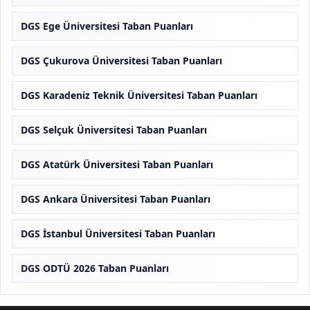
DGS Ege Üniversitesi Taban Puanları
DGS Çukurova Üniversitesi Taban Puanları
DGS Karadeniz Teknik Üniversitesi Taban Puanları
DGS Selçuk Üniversitesi Taban Puanları
DGS Atatürk Üniversitesi Taban Puanları
DGS Ankara Üniversitesi Taban Puanları
DGS İstanbul Üniversitesi Taban Puanları
DGS ODTÜ 2026 Taban Puanları