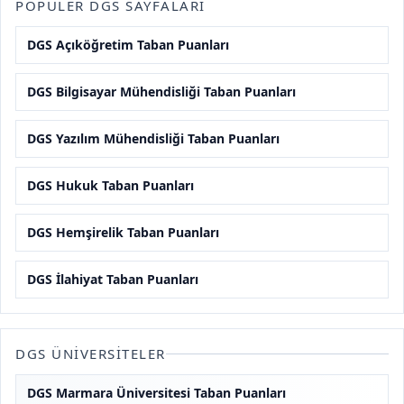
POPÜLER DGS SAYFALARI
DGS Açıköğretim Taban Puanları
DGS Bilgisayar Mühendisliği Taban Puanları
DGS Yazılım Mühendisliği Taban Puanları
DGS Hukuk Taban Puanları
DGS Hemşirelik Taban Puanları
DGS İlahiyat Taban Puanları
DGS ÜNIVERSITELER
DGS Marmara Üniversitesi Taban Puanları