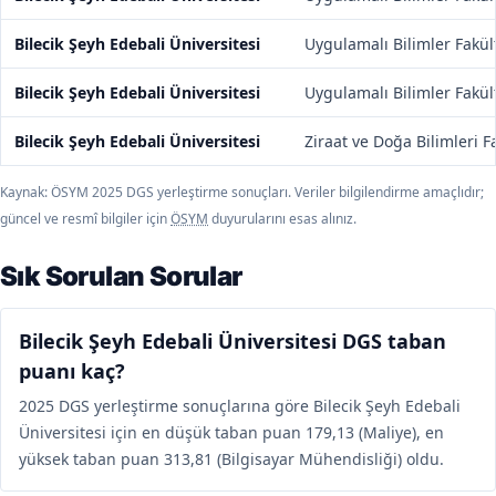
Bilecik Şeyh Edebali Üniversitesi
Uygulamalı Bilimler Fakül
Bilecik Şeyh Edebali Üniversitesi
Uygulamalı Bilimler Fakül
Bilecik Şeyh Edebali Üniversitesi
Ziraat ve Doğa Bilimleri F
Kaynak: ÖSYM 2025 DGS yerleştirme sonuçları. Veriler bilgilendirme amaçlıdır;
güncel ve resmî bilgiler için
ÖSYM
duyurularını esas alınız.
Sık Sorulan Sorular
Bilecik Şeyh Edebali Üniversitesi DGS taban
puanı kaç?
2025 DGS yerleştirme sonuçlarına göre Bilecik Şeyh Edebali
Üniversitesi için en düşük taban puan 179,13 (Maliye), en
yüksek taban puan 313,81 (Bilgisayar Mühendisliği) oldu.