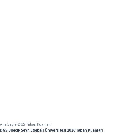
Ana Sayfa
/
DGS Taban Puanları
/
DGS Bilecik Şeyh Edebali Üniversitesi 2026 Taban Puanları