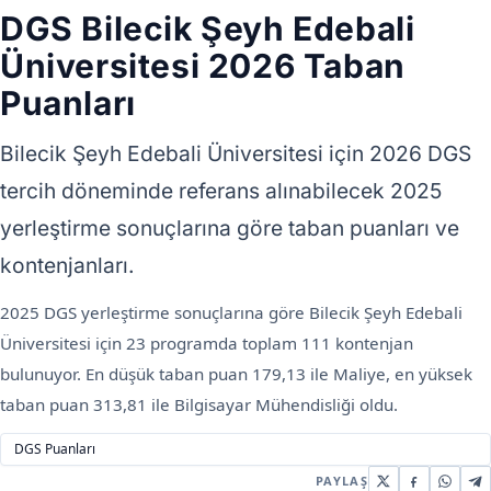
DGS Bilecik Şeyh Edebali
Üniversitesi 2026 Taban
Puanları
Bilecik Şeyh Edebali Üniversitesi için 2026 DGS
tercih döneminde referans alınabilecek 2025
yerleştirme sonuçlarına göre taban puanları ve
kontenjanları.
2025 DGS yerleştirme sonuçlarına göre Bilecik Şeyh Edebali
Üniversitesi için 23 programda toplam 111 kontenjan
bulunuyor. En düşük taban puan 179,13 ile Maliye, en yüksek
taban puan 313,81 ile Bilgisayar Mühendisliği oldu.
DGS Puanları
PAYLAŞ