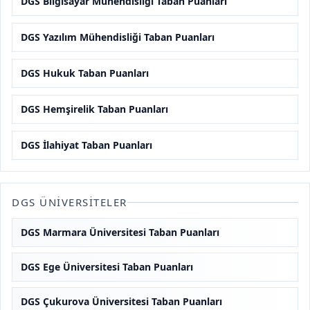
DGS Bilgisayar Mühendisliği Taban Puanları
DGS Yazılım Mühendisliği Taban Puanları
DGS Hukuk Taban Puanları
DGS Hemşirelik Taban Puanları
DGS İlahiyat Taban Puanları
DGS ÜNIVERSITELER
DGS Marmara Üniversitesi Taban Puanları
DGS Ege Üniversitesi Taban Puanları
DGS Çukurova Üniversitesi Taban Puanları