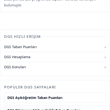
bulunuyor.
DGS HIZLI ERIŞIM
›
DGS Taban Puanları
›
DGS Hesaplama
›
DGS Konuları
POPÜLER DGS SAYFALARI
DGS Açıköğretim Taban Puanları