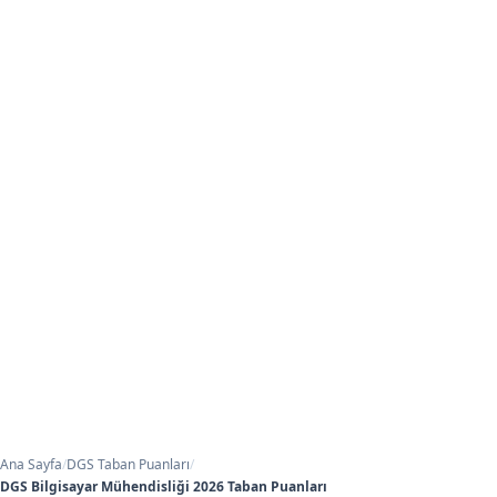
Ana Sayfa
/
DGS Taban Puanları
/
DGS Bilgisayar Mühendisliği 2026 Taban Puanları