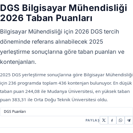
DGS Bilgisayar Mühendisliği
2026 Taban Puanları
Bilgisayar Mühendisliği için 2026 DGS tercih
döneminde referans alınabilecek 2025
yerleştirme sonuçlarına göre taban puanları ve
kontenjanları.
2025 DGS yerleştirme sonuçlarına göre Bilgisayar Mühendisliği
için 236 programda toplam 436 kontenjan bulunuyor. En düşük
taban puan 244,08 ile Mudanya Üniversitesi, en yüksek taban
puan 383,31 ile Orta Doğu Teknik Üniversitesi oldu.
DGS Puanları
PAYLAŞ