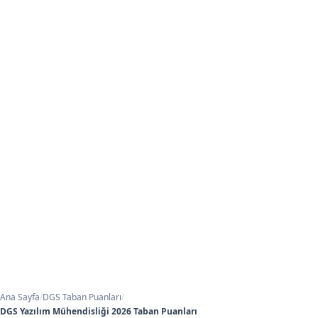
Ana Sayfa
/
DGS Taban Puanları
/
DGS Yazılım Mühendisliği 2026 Taban Puanları