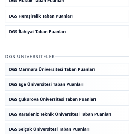
DGS Hukuk Taban Puanları
DGS Hemşirelik Taban Puanları
DGS İlahiyat Taban Puanları
DGS ÜNIVERSITELER
DGS Marmara Üniversitesi Taban Puanları
DGS Ege Üniversitesi Taban Puanları
DGS Çukurova Üniversitesi Taban Puanları
DGS Karadeniz Teknik Üniversitesi Taban Puanları
DGS Selçuk Üniversitesi Taban Puanları