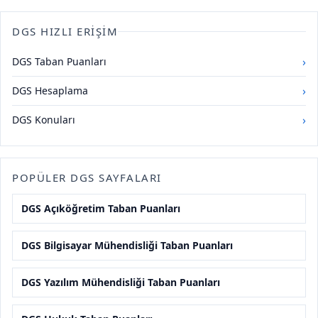
DGS HIZLI ERIŞIM
›
DGS Taban Puanları
›
DGS Hesaplama
›
DGS Konuları
POPÜLER DGS SAYFALARI
DGS Açıköğretim Taban Puanları
DGS Bilgisayar Mühendisliği Taban Puanları
DGS Yazılım Mühendisliği Taban Puanları