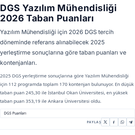
DGS Yazılım Mühendisliği
2026 Taban Puanları
Yazılım Mühendisliği için 2026 DGS tercih
döneminde referans alınabilecek 2025
yerleştirme sonuçlarına göre taban puanları ve
kontenjanları.
2025 DGS yerleştirme sonuçlarına göre Yazılım Mühendisliği
için 112 programda toplam 170 kontenjan bulunuyor. En düşük
taban puan 245,30 ile İstanbul Okan Üniversitesi, en yüksek
taban puan 353,19 ile Ankara Üniversitesi oldu.
DGS Puanları
PAYLAŞ