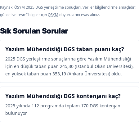
Kaynak: ÖSYM 2025 DGS yerleştirme sonuçları. Veriler bilgilendirme amaçlıdır;
güncel ve resmî bilgiler için
ÖSYM
duyurularını esas alınız.
Sık Sorulan Sorular
Yazılım Mühendisliği DGS taban puanı kaç?
2025 DGS yerleştirme sonuçlarına göre Yazılım Mühendisliği
için en düşük taban puan 245,30 (İstanbul Okan Üniversitesi),
en yüksek taban puan 353,19 (Ankara Üniversitesi) oldu.
Yazılım Mühendisliği DGS kontenjanı kaç?
2025 yılında 112 programda toplam 170 DGS kontenjanı
bulunuyor.