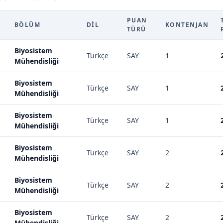
PUAN
BÖLÜM
DIL
KONTENJAN
TÜRÜ
Biyosistem
Türkçe
SAY
1
Mühendisliği
Biyosistem
Türkçe
SAY
1
Mühendisliği
Biyosistem
Türkçe
SAY
1
Mühendisliği
Biyosistem
Türkçe
SAY
2
Mühendisliği
Biyosistem
Türkçe
SAY
2
Mühendisliği
Biyosistem
Türkçe
SAY
2
Mühendisliği