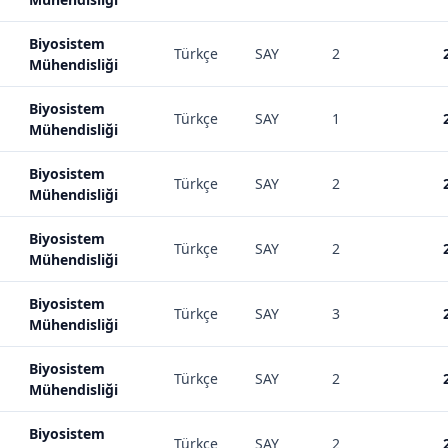
Biyosistem
Türkçe
SAY
2
Mühendisliği
Biyosistem
Türkçe
SAY
1
Mühendisliği
Biyosistem
Türkçe
SAY
2
Mühendisliği
Biyosistem
Türkçe
SAY
2
Mühendisliği
Biyosistem
Türkçe
SAY
3
Mühendisliği
Biyosistem
Türkçe
SAY
2
Mühendisliği
Biyosistem
Türkçe
SAY
2