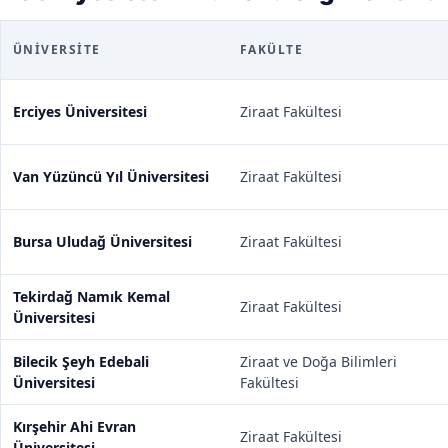
ÜNIVERSITE
FAKÜLTE
Erciyes Üniversitesi
Ziraat Fakültesi
Van Yüzüncü Yıl Üniversitesi
Ziraat Fakültesi
Bursa Uludağ Üniversitesi
Ziraat Fakültesi
Tekirdağ Namık Kemal
Ziraat Fakültesi
Üniversitesi
Bilecik Şeyh Edebali
Ziraat ve Doğa Bilimleri
Üniversitesi
Fakültesi
Kırşehir Ahi Evran
Ziraat Fakültesi
Üniversitesi