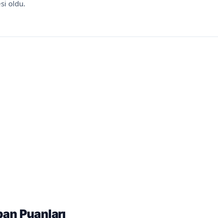
si oldu.
an Puanları