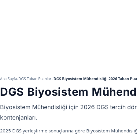
Ana Sayfa
/
DGS Taban Puanları
/
DGS Biyosistem Mühendisliği 2026 Taban Pua
DGS Biyosistem Mühendi
Biyosistem Mühendisliği için 2026 DGS tercih dön
kontenjanları.
2025 DGS yerleştirme sonuçlarına göre Biyosistem Mühendisliğ