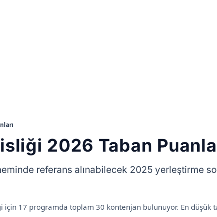
nları
sliği 2026 Taban Puanla
eminde referans alınabilecek 2025 yerleştirme so
i için 17 programda toplam 30 kontenjan bulunuyor. En düşük 