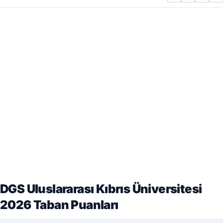
DGS Uluslararası Kıbrıs Üniversitesi
2026 Taban Puanları