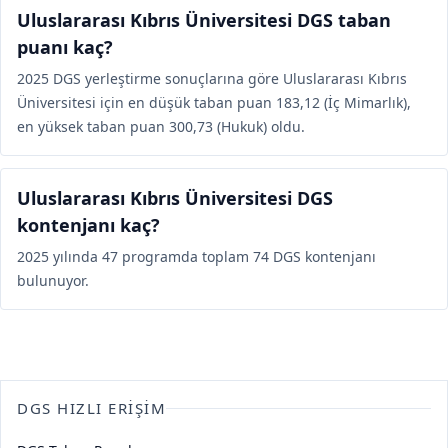
Uluslararası Kıbrıs Üniversitesi DGS taban
puanı kaç?
2025 DGS yerleştirme sonuçlarına göre Uluslararası Kıbrıs
Üniversitesi için en düşük taban puan 183,12 (İç Mimarlık),
en yüksek taban puan 300,73 (Hukuk) oldu.
Uluslararası Kıbrıs Üniversitesi DGS
kontenjanı kaç?
2025 yılında 47 programda toplam 74 DGS kontenjanı
bulunuyor.
DGS HIZLI ERIŞIM