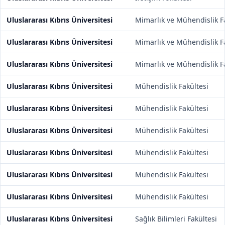
Uluslararası Kıbrıs Üniversitesi
Mimarlık ve Mühendislik F
Uluslararası Kıbrıs Üniversitesi
Mimarlık ve Mühendislik F
Uluslararası Kıbrıs Üniversitesi
Mimarlık ve Mühendislik F
Uluslararası Kıbrıs Üniversitesi
Mühendislik Fakültesi
Uluslararası Kıbrıs Üniversitesi
Mühendislik Fakültesi
Uluslararası Kıbrıs Üniversitesi
Mühendislik Fakültesi
Uluslararası Kıbrıs Üniversitesi
Mühendislik Fakültesi
Uluslararası Kıbrıs Üniversitesi
Mühendislik Fakültesi
Uluslararası Kıbrıs Üniversitesi
Mühendislik Fakültesi
Uluslararası Kıbrıs Üniversitesi
Sağlık Bilimleri Fakültesi