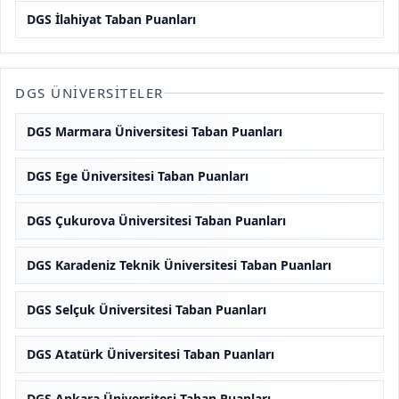
DGS İlahiyat Taban Puanları
DGS ÜNIVERSITELER
DGS Marmara Üniversitesi Taban Puanları
DGS Ege Üniversitesi Taban Puanları
DGS Çukurova Üniversitesi Taban Puanları
DGS Karadeniz Teknik Üniversitesi Taban Puanları
DGS Selçuk Üniversitesi Taban Puanları
DGS Atatürk Üniversitesi Taban Puanları
DGS Ankara Üniversitesi Taban Puanları