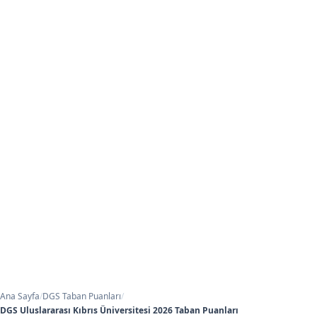
Ana Sayfa
/
DGS Taban Puanları
/
DGS Uluslararası Kıbrıs Üniversitesi 2026 Taban Puanları