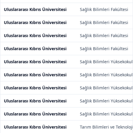
Uluslararası Kıbrıs Üniversitesi
Sağlık Bilimleri Fakültesi
Uluslararası Kıbrıs Üniversitesi
Sağlık Bilimleri Fakültesi
Uluslararası Kıbrıs Üniversitesi
Sağlık Bilimleri Fakültesi
Uluslararası Kıbrıs Üniversitesi
Sağlık Bilimleri Fakültesi
Uluslararası Kıbrıs Üniversitesi
Sağlık Bilimleri Yüksekoku
Uluslararası Kıbrıs Üniversitesi
Sağlık Bilimleri Yüksekoku
Uluslararası Kıbrıs Üniversitesi
Sağlık Bilimleri Yüksekoku
Uluslararası Kıbrıs Üniversitesi
Sağlık Bilimleri Yüksekoku
Uluslararası Kıbrıs Üniversitesi
Sağlık Bilimleri Yüksekoku
Uluslararası Kıbrıs Üniversitesi
Tarım Bilimleri ve Teknoloji