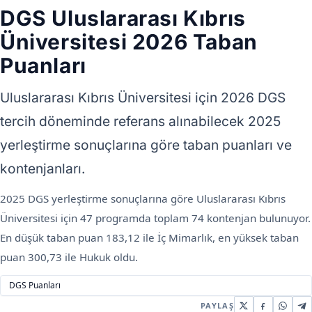
DGS Uluslararası Kıbrıs
Üniversitesi 2026 Taban
Puanları
Uluslararası Kıbrıs Üniversitesi için 2026 DGS
tercih döneminde referans alınabilecek 2025
yerleştirme sonuçlarına göre taban puanları ve
kontenjanları.
2025 DGS yerleştirme sonuçlarına göre Uluslararası Kıbrıs
Üniversitesi için 47 programda toplam 74 kontenjan bulunuyor.
En düşük taban puan 183,12 ile İç Mimarlık, en yüksek taban
puan 300,73 ile Hukuk oldu.
DGS Puanları
PAYLAŞ