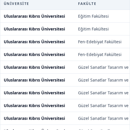
ÜNIVERSITE
FAKÜLTE
Uluslararası Kıbrıs Üniversitesi
Eğitim Fakültesi
Uluslararası Kıbrıs Üniversitesi
Eğitim Fakültesi
Uluslararası Kıbrıs Üniversitesi
Fen-Edebiyat Fakültesi
Uluslararası Kıbrıs Üniversitesi
Fen-Edebiyat Fakültesi
Uluslararası Kıbrıs Üniversitesi
Güzel Sanatlar Tasarım ve 
Uluslararası Kıbrıs Üniversitesi
Güzel Sanatlar Tasarım ve 
Uluslararası Kıbrıs Üniversitesi
Güzel Sanatlar Tasarım ve 
Uluslararası Kıbrıs Üniversitesi
Güzel Sanatlar Tasarım ve 
Uluslararası Kıbrıs Üniversitesi
Güzel Sanatlar Tasarım ve 