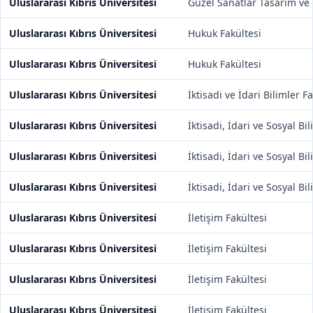
Uluslararası Kıbrıs Üniversitesi
Güzel Sanatlar Tasarım ve 
Uluslararası Kıbrıs Üniversitesi
Hukuk Fakültesi
Uluslararası Kıbrıs Üniversitesi
Hukuk Fakültesi
Uluslararası Kıbrıs Üniversitesi
İktisadi ve İdari Bilimler F
Uluslararası Kıbrıs Üniversitesi
İktisadi, İdari ve Sosyal Bi
Uluslararası Kıbrıs Üniversitesi
İktisadi, İdari ve Sosyal Bi
Uluslararası Kıbrıs Üniversitesi
İktisadi, İdari ve Sosyal Bi
Uluslararası Kıbrıs Üniversitesi
İletişim Fakültesi
Uluslararası Kıbrıs Üniversitesi
İletişim Fakültesi
Uluslararası Kıbrıs Üniversitesi
İletişim Fakültesi
Uluslararası Kıbrıs Üniversitesi
İletişim Fakültesi