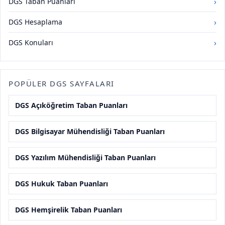
›
DGS Taban Puanları
›
DGS Hesaplama
›
DGS Konuları
POPÜLER DGS SAYFALARI
DGS Açıköğretim Taban Puanları
DGS Bilgisayar Mühendisliği Taban Puanları
DGS Yazılım Mühendisliği Taban Puanları
DGS Hukuk Taban Puanları
DGS Hemşirelik Taban Puanları