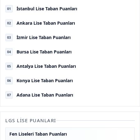
İstanbul Lise Taban Puanları
01
Ankara Lise Taban Puanları
02
İzmir Lise Taban Puanları
03
Bursa Lise Taban Puanları
04
Antalya Lise Taban Puanları
05
Konya Lise Taban Puanları
06
Adana Lise Taban Puanları
07
LGS LISE PUANLARI
Fen Liseleri Taban Puanları