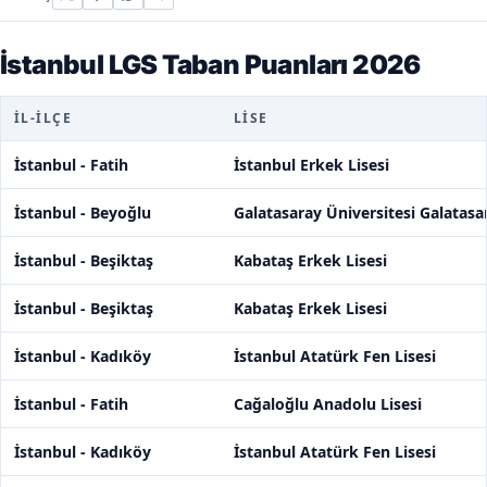
İstanbul LGS Taban Puanları 2026
İL-İLÇE
LISE
İstanbul - Fatih
İstanbul Erkek Lisesi
İstanbul - Beyoğlu
Galatasaray Üniversitesi Galatasar
İstanbul - Beşiktaş
Kabataş Erkek Lisesi
İstanbul - Beşiktaş
Kabataş Erkek Lisesi
İstanbul - Kadıköy
İstanbul Atatürk Fen Lisesi
İstanbul - Fatih
Cağaloğlu Anadolu Lisesi
İstanbul - Kadıköy
İstanbul Atatürk Fen Lisesi