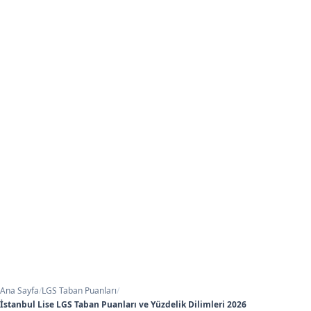
Ana Sayfa
/
LGS Taban Puanları
/
İstanbul Lise LGS Taban Puanları ve Yüzdelik Dilimleri 2026