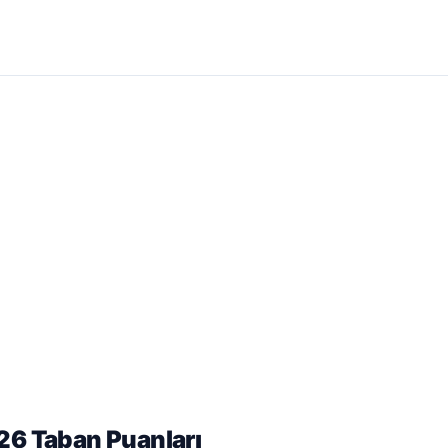
26 Taban Puanları