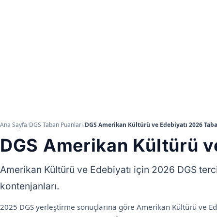
Ana Sayfa
/
DGS Taban Puanları
/
DGS Amerikan Kültürü ve Edebiyatı 2026 Taba
DGS Amerikan Kültürü ve
Amerikan Kültürü ve Edebiyatı için 2026 DGS terc
kontenjanları.
2025 DGS yerleştirme sonuçlarına göre Amerikan Kültürü ve Ede