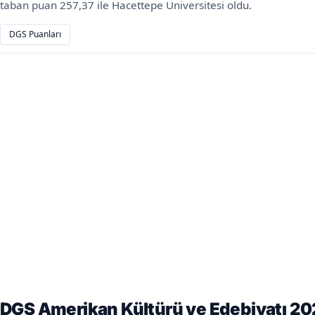
taban puan 257,37 ile Hacettepe Üniversitesi oldu.
DGS Puanları
DGS Amerikan Kültürü ve Edebiyatı 20