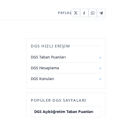
PAYLAŞ
DGS HIZLI ERIŞIM
›
DGS Taban Puanları
›
DGS Hesaplama
›
DGS Konuları
POPÜLER DGS SAYFALARI
DGS Açıköğretim Taban Puanları