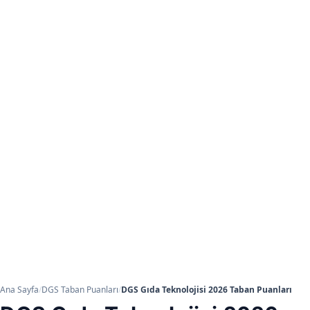
Ana Sayfa
/
DGS Taban Puanları
/
DGS Gıda Teknolojisi 2026 Taban Puanları