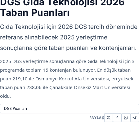
DGS Gıda Teknolojisi 2026
Taban Puanları
Gıda Teknolojisi için 2026 DGS tercih döneminde
referans alınabilecek 2025 yerleştirme
sonuçlarına göre taban puanları ve kontenjanları.
2025 DGS yerleştirme sonuçlarına göre Gıda Teknolojisi için 3
programda toplam 15 kontenjan bulunuyor. En düşük taban
puan 219,10 ile Osmaniye Korkut Ata Üniversitesi, en yüksek
taban puan 238,06 ile Çanakkale Onsekiz Mart Üniversitesi
oldu.
DGS Puanları
PAYLAŞ