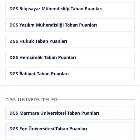
DGS Bilgisayar Mühendisliği Taban Puanları
DGS Yazılım Mühendisliği Taban Puanları
DGS Hukuk Taban Puanları
DGS Hemşirelik Taban Puanları
DGS İlahiyat Taban Puanları
DGS ÜNIVERSITELER
DGS Marmara Üniversitesi Taban Puanları
DGS Ege Üniversitesi Taban Puanları