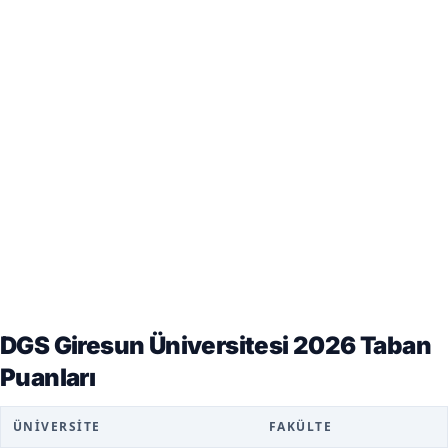
DGS Giresun Üniversitesi 2026 Taban
Puanları
ÜNIVERSITE
FAKÜLTE