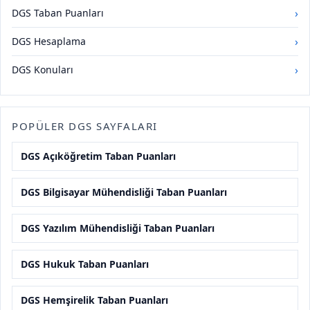
›
DGS Taban Puanları
›
DGS Hesaplama
›
DGS Konuları
POPÜLER DGS SAYFALARI
DGS Açıköğretim Taban Puanları
DGS Bilgisayar Mühendisliği Taban Puanları
DGS Yazılım Mühendisliği Taban Puanları
DGS Hukuk Taban Puanları
DGS Hemşirelik Taban Puanları