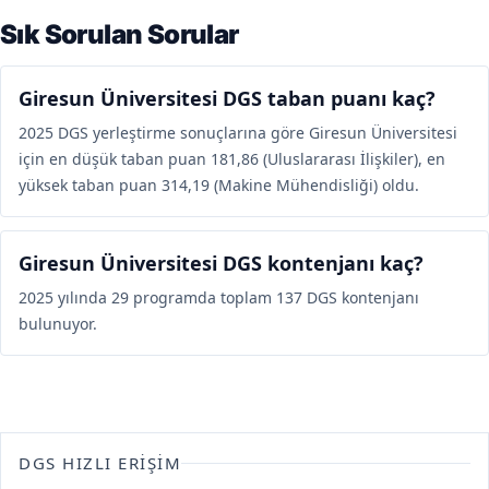
Sık Sorulan Sorular
Giresun Üniversitesi DGS taban puanı kaç?
2025 DGS yerleştirme sonuçlarına göre Giresun Üniversitesi
için en düşük taban puan 181,86 (Uluslararası İlişkiler), en
yüksek taban puan 314,19 (Makine Mühendisliği) oldu.
Giresun Üniversitesi DGS kontenjanı kaç?
2025 yılında 29 programda toplam 137 DGS kontenjanı
bulunuyor.
DGS HIZLI ERIŞIM