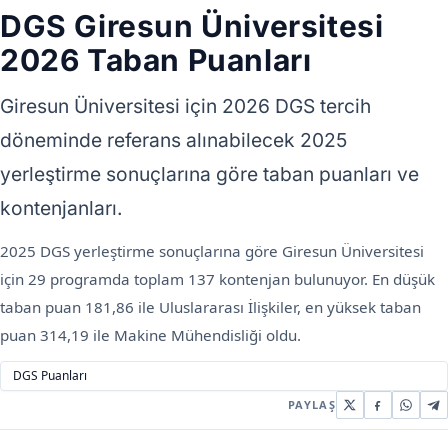
DGS Giresun Üniversitesi
2026 Taban Puanları
Giresun Üniversitesi için 2026 DGS tercih
döneminde referans alınabilecek 2025
yerleştirme sonuçlarına göre taban puanları ve
kontenjanları.
2025 DGS yerleştirme sonuçlarına göre Giresun Üniversitesi
için 29 programda toplam 137 kontenjan bulunuyor. En düşük
taban puan 181,86 ile Uluslararası İlişkiler, en yüksek taban
puan 314,19 ile Makine Mühendisliği oldu.
DGS Puanları
PAYLAŞ