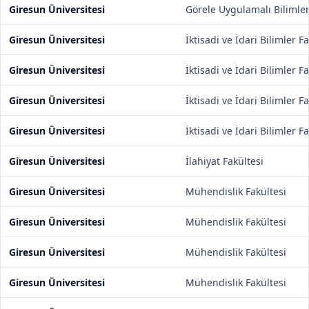
Giresun Üniversitesi
Görele Uygulamalı Bilimle
Giresun Üniversitesi
İktisadi ve İdari Bilimler F
Giresun Üniversitesi
İktisadi ve İdari Bilimler F
Giresun Üniversitesi
İktisadi ve İdari Bilimler F
Giresun Üniversitesi
İktisadi ve İdari Bilimler F
Giresun Üniversitesi
İlahiyat Fakültesi
Giresun Üniversitesi
Mühendislik Fakültesi
Giresun Üniversitesi
Mühendislik Fakültesi
Giresun Üniversitesi
Mühendislik Fakültesi
Giresun Üniversitesi
Mühendislik Fakültesi