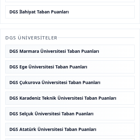
DGS İlahiyat Taban Puanları
DGS ÜNIVERSITELER
DGS Marmara Üniversitesi Taban Puanları
DGS Ege Üniversitesi Taban Puanları
DGS Çukurova Üniversitesi Taban Puanları
DGS Karadeniz Teknik Üniversitesi Taban Puanları
DGS Selçuk Üniversitesi Taban Puanları
DGS Atatürk Üniversitesi Taban Puanları