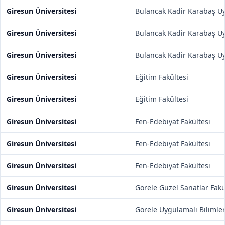
Giresun Üniversitesi
Bulancak Kadir Karabaş Uy
Giresun Üniversitesi
Bulancak Kadir Karabaş Uy
Giresun Üniversitesi
Bulancak Kadir Karabaş Uy
Giresun Üniversitesi
Eğitim Fakültesi
Giresun Üniversitesi
Eğitim Fakültesi
Giresun Üniversitesi
Fen-Edebiyat Fakültesi
Giresun Üniversitesi
Fen-Edebiyat Fakültesi
Giresun Üniversitesi
Fen-Edebiyat Fakültesi
Giresun Üniversitesi
Görele Güzel Sanatlar Fakü
Giresun Üniversitesi
Görele Uygulamalı Bilimle