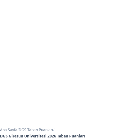
Ana Sayfa
/
DGS Taban Puanları
/
DGS Giresun Üniversitesi 2026 Taban Puanları