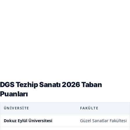
DGS Tezhip Sanatı 2026 Taban
Puanları
ÜNIVERSITE
FAKÜLTE
Dokuz Eylül Üniversitesi
Güzel Sanatlar Fakültesi