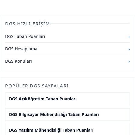
DGS HIZLI ERIŞIM
›
DGS Taban Puanları
›
DGS Hesaplama
›
DGS Konuları
POPÜLER DGS SAYFALARI
DGS Açıköğretim Taban Puanları
DGS Bilgisayar Mühendisliği Taban Puanları
DGS Yazılım Mühendisliği Taban Puanları