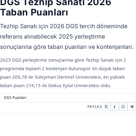
DGS Tezhip Sanatı 2026
Taban Puanları
Tezhip Sanatı için 2026 DGS tercih döneminde
referans alınabilecek 2025 yerleştirme
sonuçlarına göre taban puanları ve kontenjanları.
2025 DGS yerleştirme sonuçlarına göre Tezhip Sanatı için 2
programda toplam 2 kontenjan bulunuyor. En düşük taban
puan 209,78 ile Süleyman Demirel Üniversitesi, en yüksek
taban puan 274,15 ile Dokuz Eylül Üniversitesi oldu.
DGS Puanları
PAYLAŞ