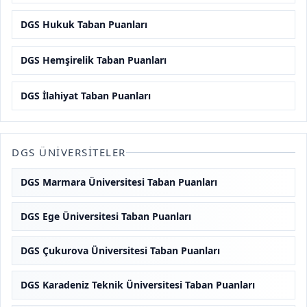
DGS Hukuk Taban Puanları
DGS Hemşirelik Taban Puanları
DGS İlahiyat Taban Puanları
DGS ÜNIVERSITELER
DGS Marmara Üniversitesi Taban Puanları
DGS Ege Üniversitesi Taban Puanları
DGS Çukurova Üniversitesi Taban Puanları
DGS Karadeniz Teknik Üniversitesi Taban Puanları