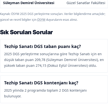
Süleyman Demirel Üniversitesi
Güzel Sanatlar Fakültesi
Kaynak: ÖSYM 2025 DGS yerleştirme sonuçları. Veriler bilgilendirme amaçlıdır;
güncel ve resmî bilgiler için
ÖSYM
duyurularını esas alınız.
Sık Sorulan Sorular
Tezhip Sanatı DGS taban puanı kaç?
2025 DGS yerleştirme sonuçlarına göre Tezhip Sanatı için en
düşük taban puan 209,78 (Süleyman Demirel Üniversitesi), en
yüksek taban puan 274,15 (Dokuz Eylül Üniversitesi) oldu.
Tezhip Sanatı DGS kontenjanı kaç?
2025 yılında 2 programda toplam 2 DGS kontenjanı
bulunuyor.