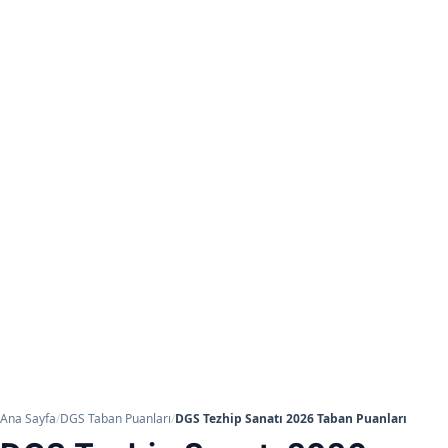
Ana Sayfa
/
DGS Taban Puanları
/
DGS Tezhip Sanatı 2026 Taban Puanları