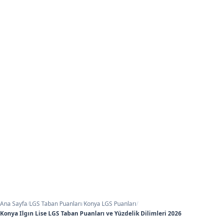
Ana Sayfa
/
LGS Taban Puanları
/
Konya LGS Puanları
/
Konya Ilgın Lise LGS Taban Puanları ve Yüzdelik Dilimleri 2026