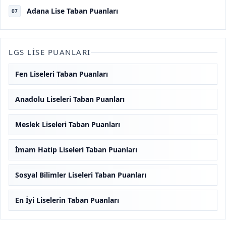
Adana Lise Taban Puanları
07
LGS LISE PUANLARI
Fen Liseleri Taban Puanları
Anadolu Liseleri Taban Puanları
Meslek Liseleri Taban Puanları
İmam Hatip Liseleri Taban Puanları
Sosyal Bilimler Liseleri Taban Puanları
En İyi Liselerin Taban Puanları