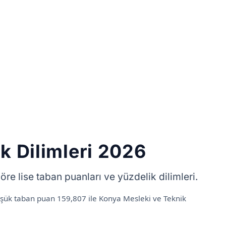
k Dilimleri 2026
 lise taban puanları ve yüzdelik dilimleri.
düşük taban puan 159,807 ile Konya Mesleki ve Teknik