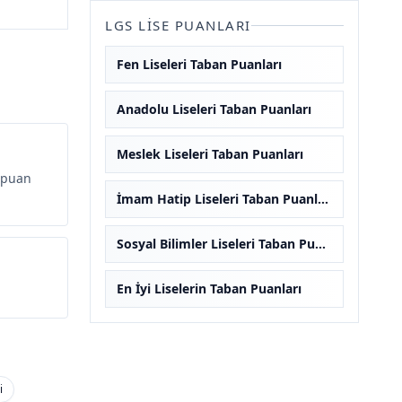
LGS LISE PUANLARI
Fen Liseleri Taban Puanları
Anadolu Liseleri Taban Puanları
Meslek Liseleri Taban Puanları
 puan
İmam Hatip Liseleri Taban Puanları
Sosyal Bilimler Liseleri Taban Puanları
En İyi Liselerin Taban Puanları
i