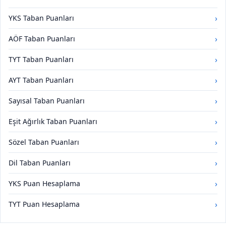
›
YKS Taban Puanları
›
AÖF Taban Puanları
›
TYT Taban Puanları
›
AYT Taban Puanları
›
Sayısal Taban Puanları
›
Eşit Ağırlık Taban Puanları
›
Sözel Taban Puanları
›
Dil Taban Puanları
›
YKS Puan Hesaplama
›
TYT Puan Hesaplama