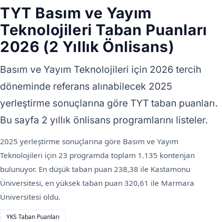
TYT Basım ve Yayım
Teknolojileri Taban Puanları
2026 (2 Yıllık Önlisans)
Basım ve Yayım Teknolojileri için 2026 tercih
döneminde referans alınabilecek 2025
yerleştirme sonuçlarına göre TYT taban puanları.
Bu sayfa 2 yıllık önlisans programlarını listeler.
2025 yerleştirme sonuçlarına göre Basım ve Yayım
Teknolojileri için 23 programda toplam 1.135 kontenjan
bulunuyor. En düşük taban puan 238,38 ile Kastamonu
Üniversitesi, en yüksek taban puan 320,61 ile Marmara
Üniversitesi oldu.
YKS Taban Puanları