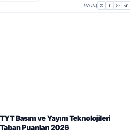
PAYLAŞ
TYT Basım ve Yayım Teknolojileri
Taban Puanları 2026