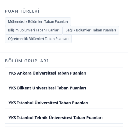
PUAN TÜRLERI
Mühendislik Bölümleri Taban Puanları
Bilişim Bölümleri Taban Puanları
Sağlık Bölümleri Taban Puanları
Öğretmenlik Bölümleri Taban Puanları
BÖLÜM GRUPLARI
YKS Ankara Üniversitesi Taban Puanları
YKS Bilkent Üniversitesi Taban Puanları
YKS İstanbul Üniversitesi Taban Puanları
YKS İstanbul Teknik Üniversitesi Taban Puanları