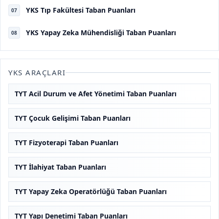
YKS Tıp Fakültesi Taban Puanları
07
YKS Yapay Zeka Mühendisliği Taban Puanları
08
YKS ARAÇLARI
TYT Acil Durum ve Afet Yönetimi Taban Puanları
TYT Çocuk Gelişimi Taban Puanları
TYT Fizyoterapi Taban Puanları
TYT İlahiyat Taban Puanları
TYT Yapay Zeka Operatörlüğü Taban Puanları
TYT Yapı Denetimi Taban Puanları