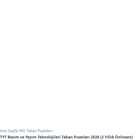
Ana Sayfa
/
YKS Taban Puanları
/
TYT Basım ve Yayım Teknolojileri Taban Puanları 2026 (2 Yıllık Önlisans)