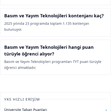
Basım ve Yayım Teknolojileri kontenjanı kaç?
2025 yılında 23 programda toplam 1.135 kontenjan
bulunuyor.
Basım ve Yayım Teknolojileri hangi puan
türüyle öğrenci alıyor?
Basım ve Yayım Teknolojileri programları TYT puan türüyle
öğrenci almaktadır.
YKS HIZLI ERIŞIM
›
Üniversite Taban Puanları