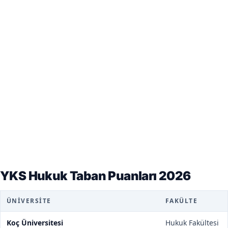
YKS Hukuk Taban Puanları 2026
ÜNIVERSITE
FAKÜLTE
Koç Üniversitesi
Hukuk Fakültesi