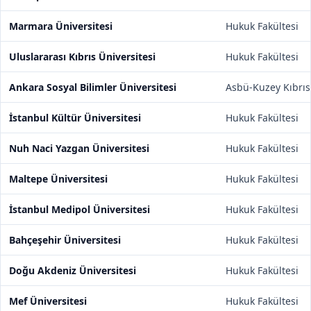
Marmara Üniversitesi
Hukuk Fakültesi
Uluslararası Kıbrıs Üniversitesi
Hukuk Fakültesi
Ankara Sosyal Bilimler Üniversitesi
Asbü-Kuzey Kıbrıs
İstanbul Kültür Üniversitesi
Hukuk Fakültesi
Nuh Naci Yazgan Üniversitesi
Hukuk Fakültesi
Maltepe Üniversitesi
Hukuk Fakültesi
İstanbul Medipol Üniversitesi
Hukuk Fakültesi
Bahçeşehir Üniversitesi
Hukuk Fakültesi
Doğu Akdeniz Üniversitesi
Hukuk Fakültesi
Mef Üniversitesi
Hukuk Fakültesi