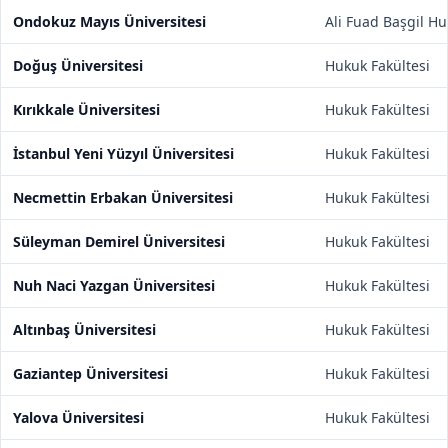
Ondokuz Mayıs Üniversitesi
Ali Fuad Başgil Hu
Doğuş Üniversitesi
Hukuk Fakültesi
Kırıkkale Üniversitesi
Hukuk Fakültesi
İstanbul Yeni Yüzyıl Üniversitesi
Hukuk Fakültesi
Necmettin Erbakan Üniversitesi
Hukuk Fakültesi
Süleyman Demirel Üniversitesi
Hukuk Fakültesi
Nuh Naci Yazgan Üniversitesi
Hukuk Fakültesi
Altınbaş Üniversitesi
Hukuk Fakültesi
Gaziantep Üniversitesi
Hukuk Fakültesi
Yalova Üniversitesi
Hukuk Fakültesi