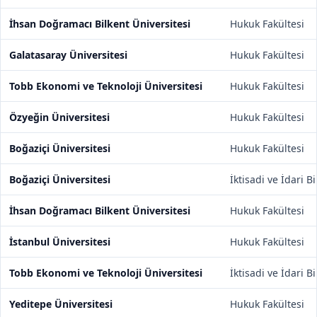
İhsan Doğramacı Bilkent Üniversitesi
Hukuk Fakültesi
Galatasaray Üniversitesi
Hukuk Fakültesi
Tobb Ekonomi ve Teknoloji Üniversitesi
Hukuk Fakültesi
Özyeğin Üniversitesi
Hukuk Fakültesi
Boğaziçi Üniversitesi
Hukuk Fakültesi
Boğaziçi Üniversitesi
İktisadi ve İdari B
İhsan Doğramacı Bilkent Üniversitesi
Hukuk Fakültesi
İstanbul Üniversitesi
Hukuk Fakültesi
Tobb Ekonomi ve Teknoloji Üniversitesi
İktisadi ve İdari B
Yeditepe Üniversitesi
Hukuk Fakültesi