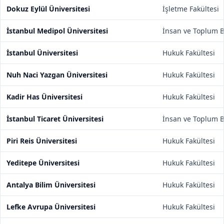
Dokuz Eylül Üniversitesi
İşletme Fakültesi
İstanbul Medipol Üniversitesi
İnsan ve Toplum Bi
İstanbul Üniversitesi
Hukuk Fakültesi
Nuh Naci Yazgan Üniversitesi
Hukuk Fakültesi
Kadir Has Üniversitesi
Hukuk Fakültesi
İstanbul Ticaret Üniversitesi
İnsan ve Toplum Bi
Piri Reis Üniversitesi
Hukuk Fakültesi
Yeditepe Üniversitesi
Hukuk Fakültesi
Antalya Bilim Üniversitesi
Hukuk Fakültesi
Lefke Avrupa Üniversitesi
Hukuk Fakültesi