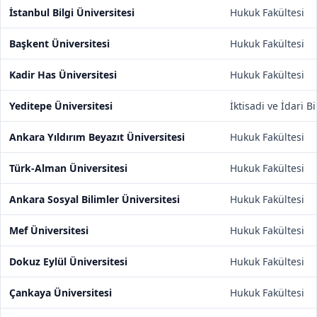
İstanbul Bilgi Üniversitesi
Hukuk Fakültesi
Başkent Üniversitesi
Hukuk Fakültesi
Kadir Has Üniversitesi
Hukuk Fakültesi
Yeditepe Üniversitesi
İktisadi ve İdari B
Ankara Yıldırım Beyazıt Üniversitesi
Hukuk Fakültesi
Türk-Alman Üniversitesi
Hukuk Fakültesi
Ankara Sosyal Bilimler Üniversitesi
Hukuk Fakültesi
Mef Üniversitesi
Hukuk Fakültesi
Dokuz Eylül Üniversitesi
Hukuk Fakültesi
Çankaya Üniversitesi
Hukuk Fakültesi