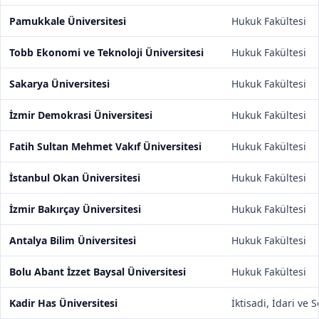
Pamukkale Üniversitesi
Hukuk Fakültesi
Tobb Ekonomi ve Teknoloji Üniversitesi
Hukuk Fakültesi
Sakarya Üniversitesi
Hukuk Fakültesi
İzmir Demokrasi Üniversitesi
Hukuk Fakültesi
Fatih Sultan Mehmet Vakıf Üniversitesi
Hukuk Fakültesi
İstanbul Okan Üniversitesi
Hukuk Fakültesi
İzmir Bakırçay Üniversitesi
Hukuk Fakültesi
Antalya Bilim Üniversitesi
Hukuk Fakültesi
Bolu Abant İzzet Baysal Üniversitesi
Hukuk Fakültesi
Kadir Has Üniversitesi
İktisadi, İdari ve 