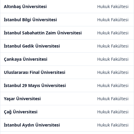
Altınbaş Üniversitesi
Hukuk Fakültesi
İstanbul Bilgi Üniversitesi
Hukuk Fakültesi
İstanbul Sabahattin Zaim Üniversitesi
Hukuk Fakültesi
İstanbul Gedik Üniversitesi
Hukuk Fakültesi
Çankaya Üniversitesi
Hukuk Fakültesi
Uluslararası Final Üniversitesi
Hukuk Fakültesi
İstanbul 29 Mayıs Üniversitesi
Hukuk Fakültesi
Yaşar Üniversitesi
Hukuk Fakültesi
Çağ Üniversitesi
Hukuk Fakültesi
İstanbul Aydın Üniversitesi
Hukuk Fakültesi