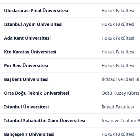
Uluslararası Final Üniversitesi
Hukuk Fakültesi
İstanbul Aydın Üniversitesi
Hukuk Fakültesi
Ada Kent Üniversitesi
Hukuk Fakültesi
Kto Karatay Üniversitesi
Hukuk Fakültesi
Piri Reis Üniversitesi
Hukuk Fakültesi
Başkent Üniversitesi
İktisadi ve İdari B
Orta Doğu Teknik Üniversitesi
Odtü Kuzey Kıbrı
İstanbul Üniversitesi
İktisat Fakültesi
İstanbul Sabahattin Zaim Üniversitesi
İnsan ve Toplum Bi
Bahçeşehir Üniversitesi
Hukuk Fakültesi