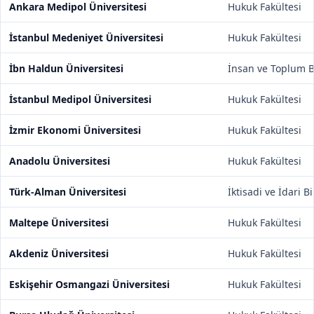
Ankara Medipol Üniversitesi
Hukuk Fakültesi
İstanbul Medeniyet Üniversitesi
Hukuk Fakültesi
İbn Haldun Üniversitesi
İnsan ve Toplum Bi
İstanbul Medipol Üniversitesi
Hukuk Fakültesi
İzmir Ekonomi Üniversitesi
Hukuk Fakültesi
Anadolu Üniversitesi
Hukuk Fakültesi
Türk-Alman Üniversitesi
İktisadi ve İdari B
Maltepe Üniversitesi
Hukuk Fakültesi
Akdeniz Üniversitesi
Hukuk Fakültesi
Eskişehir Osmangazi Üniversitesi
Hukuk Fakültesi