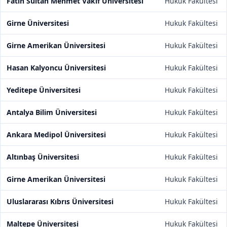
Fatih Sultan Mehmet Vakıf Üniversitesi
Hukuk Fakültesi
Girne Üniversitesi
Hukuk Fakültesi
Girne Amerikan Üniversitesi
Hukuk Fakültesi
Hasan Kalyoncu Üniversitesi
Hukuk Fakültesi
Yeditepe Üniversitesi
Hukuk Fakültesi
Antalya Bilim Üniversitesi
Hukuk Fakültesi
Ankara Medipol Üniversitesi
Hukuk Fakültesi
Altınbaş Üniversitesi
Hukuk Fakültesi
Girne Amerikan Üniversitesi
Hukuk Fakültesi
Uluslararası Kıbrıs Üniversitesi
Hukuk Fakültesi
Maltepe Üniversitesi
Hukuk Fakültesi