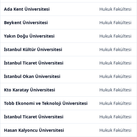
Ada Kent Üniversitesi
Hukuk Fakültesi
Beykent Üniversitesi
Hukuk Fakültesi
Yakın Doğu Üniversitesi
Hukuk Fakültesi
İstanbul Kültür Üniversitesi
Hukuk Fakültesi
İstanbul Ticaret Üniversitesi
Hukuk Fakültesi
İstanbul Okan Üniversitesi
Hukuk Fakültesi
Kto Karatay Üniversitesi
Hukuk Fakültesi
Tobb Ekonomi ve Teknoloji Üniversitesi
Hukuk Fakültesi
İstanbul Ticaret Üniversitesi
Hukuk Fakültesi
Hasan Kalyoncu Üniversitesi
Hukuk Fakültesi