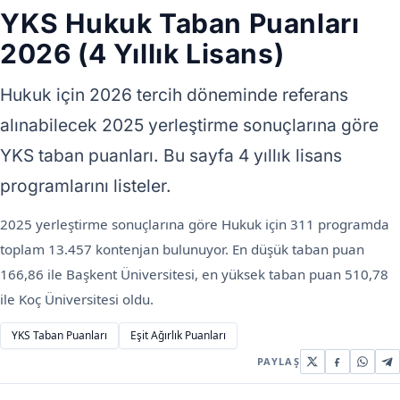
YKS Hukuk Taban Puanları
2026 (4 Yıllık Lisans)
Hukuk için 2026 tercih döneminde referans
alınabilecek 2025 yerleştirme sonuçlarına göre
YKS taban puanları. Bu sayfa 4 yıllık lisans
programlarını listeler.
2025 yerleştirme sonuçlarına göre Hukuk için 311 programda
toplam 13.457 kontenjan bulunuyor. En düşük taban puan
166,86 ile Başkent Üniversitesi, en yüksek taban puan 510,78
ile Koç Üniversitesi oldu.
YKS Taban Puanları
Eşit Ağırlık Puanları
PAYLAŞ