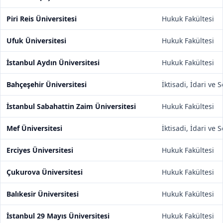
Piri Reis Üniversitesi
Hukuk Fakültesi
Ufuk Üniversitesi
Hukuk Fakültesi
İstanbul Aydın Üniversitesi
Hukuk Fakültesi
Bahçeşehir Üniversitesi
İktisadi, İdari ve 
İstanbul Sabahattin Zaim Üniversitesi
Hukuk Fakültesi
Mef Üniversitesi
İktisadi, İdari ve 
Erciyes Üniversitesi
Hukuk Fakültesi
Çukurova Üniversitesi
Hukuk Fakültesi
Balıkesir Üniversitesi
Hukuk Fakültesi
İstanbul 29 Mayıs Üniversitesi
Hukuk Fakültesi