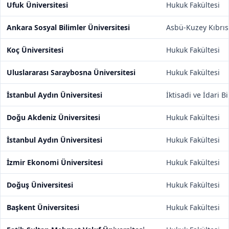
Ufuk Üniversitesi
Hukuk Fakültesi
Ankara Sosyal Bilimler Üniversitesi
Asbü-Kuzey Kıbrıs
Koç Üniversitesi
Hukuk Fakültesi
Uluslararası Saraybosna Üniversitesi
Hukuk Fakültesi
İstanbul Aydın Üniversitesi
İktisadi ve İdari B
Doğu Akdeniz Üniversitesi
Hukuk Fakültesi
İstanbul Aydın Üniversitesi
Hukuk Fakültesi
İzmir Ekonomi Üniversitesi
Hukuk Fakültesi
Doğuş Üniversitesi
Hukuk Fakültesi
Başkent Üniversitesi
Hukuk Fakültesi