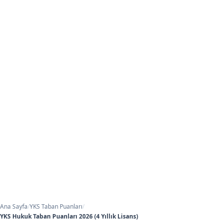
Ana Sayfa
/
YKS Taban Puanları
/
YKS Hukuk Taban Puanları 2026 (4 Yıllık Lisans)