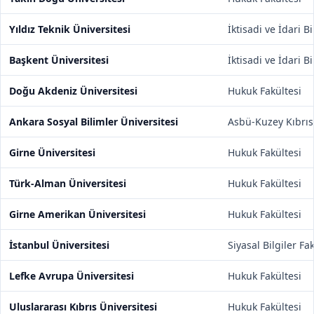
Yıldız Teknik Üniversitesi
İktisadi ve İdari B
Başkent Üniversitesi
İktisadi ve İdari B
Doğu Akdeniz Üniversitesi
Hukuk Fakültesi
Ankara Sosyal Bilimler Üniversitesi
Asbü-Kuzey Kıbrıs
Girne Üniversitesi
Hukuk Fakültesi
Türk-Alman Üniversitesi
Hukuk Fakültesi
Girne Amerikan Üniversitesi
Hukuk Fakültesi
İstanbul Üniversitesi
Siyasal Bilgiler Fa
Lefke Avrupa Üniversitesi
Hukuk Fakültesi
Uluslararası Kıbrıs Üniversitesi
Hukuk Fakültesi