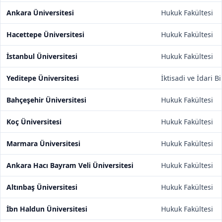
Ankara Üniversitesi
Hukuk Fakültesi
Hacettepe Üniversitesi
Hukuk Fakültesi
İstanbul Üniversitesi
Hukuk Fakültesi
Yeditepe Üniversitesi
İktisadi ve İdari B
Bahçeşehir Üniversitesi
Hukuk Fakültesi
Koç Üniversitesi
Hukuk Fakültesi
Marmara Üniversitesi
Hukuk Fakültesi
Ankara Hacı Bayram Veli Üniversitesi
Hukuk Fakültesi
Altınbaş Üniversitesi
Hukuk Fakültesi
İbn Haldun Üniversitesi
Hukuk Fakültesi