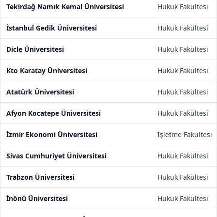
Tekirdağ Namık Kemal Üniversitesi
Hukuk Fakültesi
İstanbul Gedik Üniversitesi
Hukuk Fakültesi
Dicle Üniversitesi
Hukuk Fakültesi
Kto Karatay Üniversitesi
Hukuk Fakültesi
Atatürk Üniversitesi
Hukuk Fakültesi
Afyon Kocatepe Üniversitesi
Hukuk Fakültesi
İzmir Ekonomi Üniversitesi
İşletme Fakültesi
Sivas Cumhuriyet Üniversitesi
Hukuk Fakültesi
Trabzon Üniversitesi
Hukuk Fakültesi
İnönü Üniversitesi
Hukuk Fakültesi