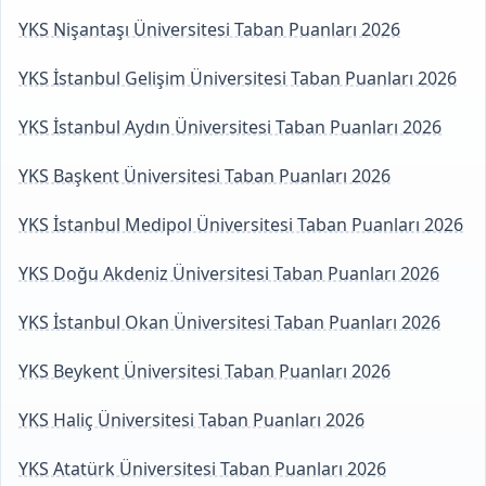
YKS Nişantaşı Üniversitesi Taban Puanları 2026
YKS İstanbul Gelişim Üniversitesi Taban Puanları 2026
YKS İstanbul Aydın Üniversitesi Taban Puanları 2026
YKS Başkent Üniversitesi Taban Puanları 2026
YKS İstanbul Medipol Üniversitesi Taban Puanları 2026
YKS Doğu Akdeniz Üniversitesi Taban Puanları 2026
YKS İstanbul Okan Üniversitesi Taban Puanları 2026
YKS Beykent Üniversitesi Taban Puanları 2026
YKS Haliç Üniversitesi Taban Puanları 2026
YKS Atatürk Üniversitesi Taban Puanları 2026