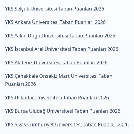
YKS Selçuk Üniversitesi Taban Puanları 2026
YKS Ankara Üniversitesi Taban Puanları 2026
YKS Yakın Doğu Üniversitesi Taban Puanları 2026
YKS İstanbul Arel Üniversitesi Taban Puanları 2026
YKS Akdeniz Üniversitesi Taban Puanları 2026
YKS Çanakkale Onsekiz Mart Üniversitesi Taban
Puanları 2026
YKS Üsküdar Üniversitesi Taban Puanları 2026
YKS Bursa Uludağ Üniversitesi Taban Puanları 2026
YKS Sivas Cumhuriyet Üniversitesi Taban Puanları 2026