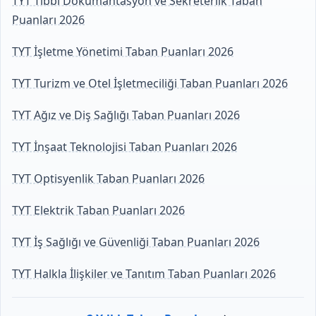
TYT Tıbbi Dokümantasyon ve Sekreterlik Taban
Puanları 2026
TYT İşletme Yönetimi Taban Puanları 2026
TYT Turizm ve Otel İşletmeciliği Taban Puanları 2026
TYT Ağız ve Diş Sağlığı Taban Puanları 2026
TYT İnşaat Teknolojisi Taban Puanları 2026
TYT Optisyenlik Taban Puanları 2026
TYT Elektrik Taban Puanları 2026
TYT İş Sağlığı ve Güvenliği Taban Puanları 2026
TYT Halkla İlişkiler ve Tanıtım Taban Puanları 2026