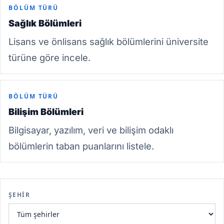
BÖLÜM TÜRÜ
Sağlık Bölümleri
Lisans ve önlisans sağlık bölümlerini üniversite
türüne göre incele.
BÖLÜM TÜRÜ
Bilişim Bölümleri
Bilgisayar, yazılım, veri ve bilişim odaklı
bölümlerin taban puanlarını listele.
ŞEHIR