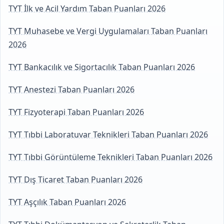
TYT İlk ve Acil Yardım Taban Puanları 2026
TYT Muhasebe ve Vergi Uygulamaları Taban Puanları
2026
TYT Bankacılık ve Sigortacılık Taban Puanları 2026
TYT Anestezi Taban Puanları 2026
TYT Fizyoterapi Taban Puanları 2026
TYT Tıbbi Laboratuvar Teknikleri Taban Puanları 2026
TYT Tıbbi Görüntüleme Teknikleri Taban Puanları 2026
TYT Dış Ticaret Taban Puanları 2026
TYT Aşçılık Taban Puanları 2026