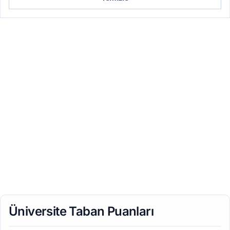
Üniversite Taban Puanları