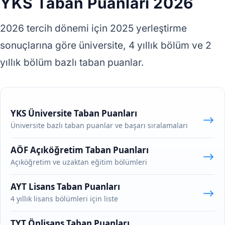
YKS Taban Puanları 2026
2026 tercih dönemi için 2025 yerleştirme
sonuçlarına göre üniversite, 4 yıllık bölüm ve 2
yıllık bölüm bazlı taban puanlar.
YKS Üniversite Taban Puanları
⟶
Üniversite bazlı taban puanlar ve başarı sıralamaları
AÖF Açıköğretim Taban Puanları
⟶
Açıköğretim ve uzaktan eğitim bölümleri
AYT Lisans Taban Puanları
⟶
4 yıllık lisans bölümleri için liste
TYT Önlisans Taban Puanları