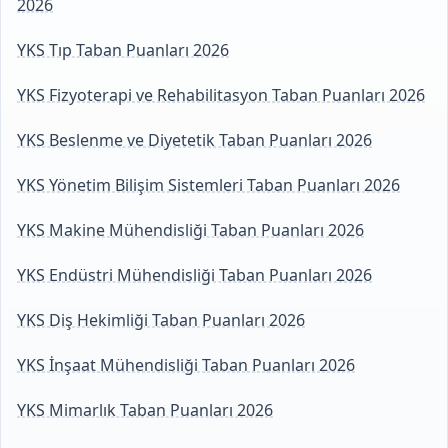
2026
YKS Tıp Taban Puanları 2026
YKS Fizyoterapi ve Rehabilitasyon Taban Puanları 2026
YKS Beslenme ve Diyetetik Taban Puanları 2026
YKS Yönetim Bilişim Sistemleri Taban Puanları 2026
YKS Makine Mühendisliği Taban Puanları 2026
YKS Endüstri Mühendisliği Taban Puanları 2026
YKS Diş Hekimliği Taban Puanları 2026
YKS İnşaat Mühendisliği Taban Puanları 2026
YKS Mimarlık Taban Puanları 2026