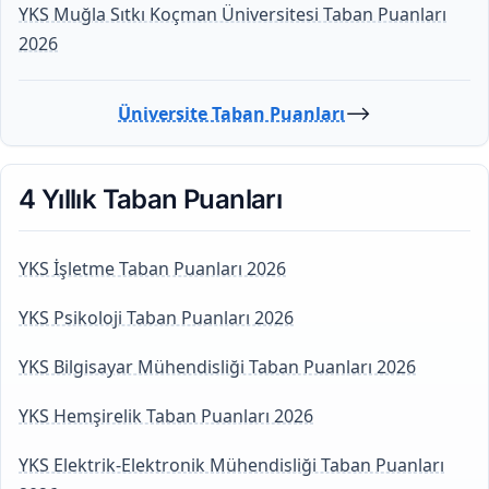
YKS Muğla Sıtkı Koçman Üniversitesi Taban Puanları
2026
⟶
Üniversite Taban Puanları
4 Yıllık Taban Puanları
YKS İşletme Taban Puanları 2026
YKS Psikoloji Taban Puanları 2026
YKS Bilgisayar Mühendisliği Taban Puanları 2026
YKS Hemşirelik Taban Puanları 2026
YKS Elektrik-Elektronik Mühendisliği Taban Puanları