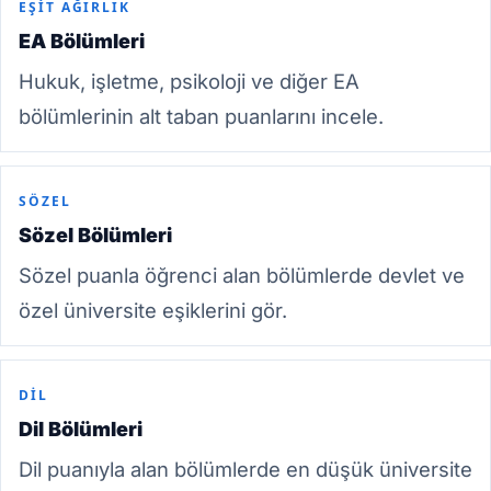
EŞIT AĞIRLIK
EA Bölümleri
Hukuk, işletme, psikoloji ve diğer EA
bölümlerinin alt taban puanlarını incele.
SÖZEL
Sözel Bölümleri
Sözel puanla öğrenci alan bölümlerde devlet ve
özel üniversite eşiklerini gör.
DIL
Dil Bölümleri
Dil puanıyla alan bölümlerde en düşük üniversite