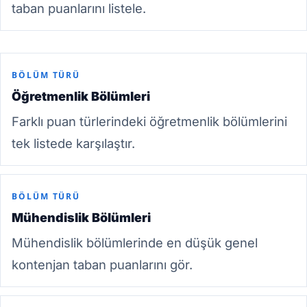
taban puanlarını listele.
BÖLÜM TÜRÜ
Öğretmenlik Bölümleri
Farklı puan türlerindeki öğretmenlik bölümlerini
tek listede karşılaştır.
BÖLÜM TÜRÜ
Mühendislik Bölümleri
Mühendislik bölümlerinde en düşük genel
kontenjan taban puanlarını gör.