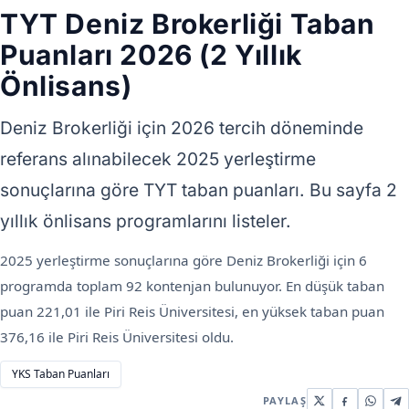
TYT Deniz Brokerliği Taban
Puanları 2026 (2 Yıllık
Önlisans)
Deniz Brokerliği için 2026 tercih döneminde
referans alınabilecek 2025 yerleştirme
sonuçlarına göre TYT taban puanları. Bu sayfa 2
yıllık önlisans programlarını listeler.
2025 yerleştirme sonuçlarına göre Deniz Brokerliği için 6
programda toplam 92 kontenjan bulunuyor. En düşük taban
puan 221,01 ile Piri Reis Üniversitesi, en yüksek taban puan
376,16 ile Piri Reis Üniversitesi oldu.
YKS Taban Puanları
PAYLAŞ