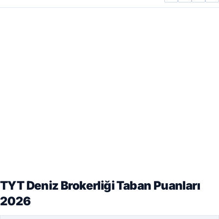
TYT Deniz Brokerliği Taban Puanları
2026