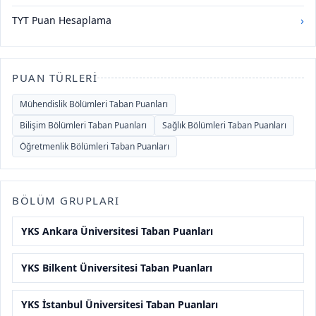
›
TYT Puan Hesaplama
PUAN TÜRLERI
Mühendislik Bölümleri Taban Puanları
Bilişim Bölümleri Taban Puanları
Sağlık Bölümleri Taban Puanları
Öğretmenlik Bölümleri Taban Puanları
BÖLÜM GRUPLARI
YKS Ankara Üniversitesi Taban Puanları
YKS Bilkent Üniversitesi Taban Puanları
YKS İstanbul Üniversitesi Taban Puanları