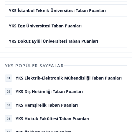
YKS İstanbul Teknik Üniversitesi Taban Puanları
YKS Ege Üniversitesi Taban Puanları
YKS Dokuz Eylül Üniversitesi Taban Puanları
YKS POPÜLER SAYFALAR
YKS Elektrik-Elektronik Mühendisliği Taban Puanları
01
YKS Diş Hekimliği Taban Puanları
02
YKS Hemşirelik Taban Puanları
03
YKS Hukuk Fakültesi Taban Puanları
04