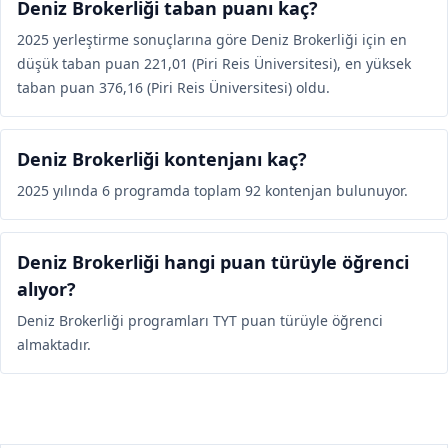
Deniz Brokerliği taban puanı kaç?
2025 yerleştirme sonuçlarına göre Deniz Brokerliği için en
düşük taban puan 221,01 (Piri Reis Üniversitesi), en yüksek
taban puan 376,16 (Piri Reis Üniversitesi) oldu.
Deniz Brokerliği kontenjanı kaç?
2025 yılında 6 programda toplam 92 kontenjan bulunuyor.
Deniz Brokerliği hangi puan türüyle öğrenci
alıyor?
Deniz Brokerliği programları TYT puan türüyle öğrenci
almaktadır.