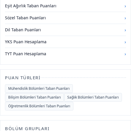
›
Eşit Ağırlık Taban Puanları
›
Sözel Taban Puanları
›
Dil Taban Puanları
›
YKS Puan Hesaplama
›
TYT Puan Hesaplama
PUAN TÜRLERI
Mühendislik Bölümleri Taban Puanları
Bilişim Bölümleri Taban Puanları
Sağlık Bölümleri Taban Puanları
Öğretmenlik Bölümleri Taban Puanları
BÖLÜM GRUPLARI