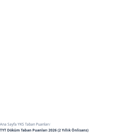
Ana Sayfa
/
YKS Taban Puanları
/
TYT Döküm Taban Puanları 2026 (2 Yıllık Önlisans)