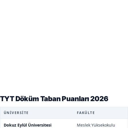
TYT Döküm Taban Puanları 2026
ÜNIVERSITE
FAKÜLTE
Dokuz Eylül Üniversitesi
Meslek Yüksekokulu