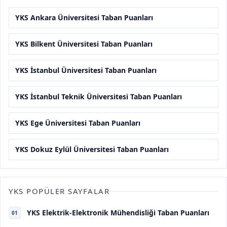
YKS Ankara Üniversitesi Taban Puanları
YKS Bilkent Üniversitesi Taban Puanları
YKS İstanbul Üniversitesi Taban Puanları
YKS İstanbul Teknik Üniversitesi Taban Puanları
YKS Ege Üniversitesi Taban Puanları
YKS Dokuz Eylül Üniversitesi Taban Puanları
YKS POPÜLER SAYFALAR
YKS Elektrik-Elektronik Mühendisliği Taban Puanları
01