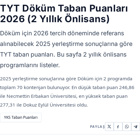
TYT Döküm Taban Puanları
2026 (2 Yıllık Önlisans)
Döküm için 2026 tercih döneminde referans
alınabilecek 2025 yerleştirme sonuçlarına göre
TYT taban puanları. Bu sayfa 2 yıllık önlisans
programlarını listeler.
2025 yerleştirme sonuçlarına göre Döküm için 2 programda
toplam 70 kontenjan bulunuyor. En düşük taban puan 246,86
ile Necmettin Erbakan Üniversitesi, en yüksek taban puan
277,31 ile Dokuz Eylül Üniversitesi oldu.
YKS Taban Puanları
PAYLAŞ