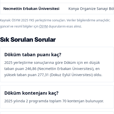
Necmettin Erbakan Üniversitesi
Konya Organize Sanayi Bö
Kaynak: ÖSYM 2025 YKS yerleştirme sonuçları. Veriler bilgilendirme amaçlıdır;
güncel ve resmî bilgiler için
ÖSYM
duyurularını esas alınız.
Sık Sorulan Sorular
Döküm taban puanı kaç?
2025 yerleştirme sonuçlarına göre Döküm için en düşük
taban puan 246,86 (Necmettin Erbakan Üniversitesi), en
yüksek taban puan 277,31 (Dokuz Eylül Üniversitesi) oldu.
Döküm kontenjanı kaç?
2025 yılında 2 programda toplam 70 kontenjan bulunuyor.