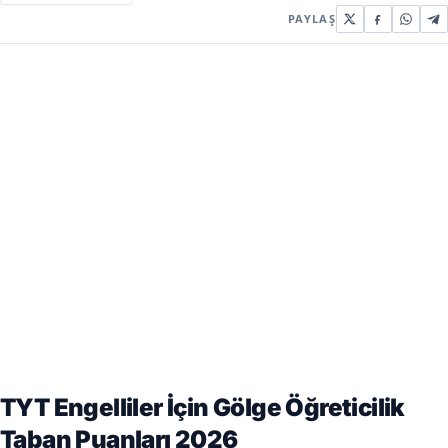
PAYLAŞ
TYT Engelliler İçin Gölge Öğreticilik
Taban Puanları 2026