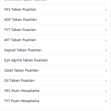
›
YKS Taban Puanları
›
AÖF Taban Puanları
›
TYT Taban Puanları
›
AYT Taban Puanları
›
Sayısal Taban Puanları
›
Eşit Ağırlık Taban Puanları
›
Sözel Taban Puanları
›
Dil Taban Puanları
›
YKS Puan Hesaplama
›
TYT Puan Hesaplama