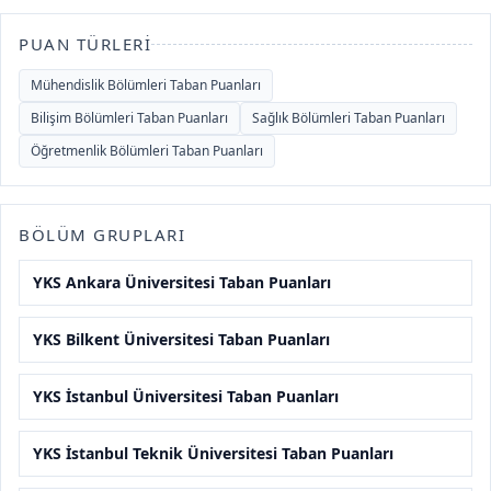
PUAN TÜRLERI
Mühendislik Bölümleri Taban Puanları
Bilişim Bölümleri Taban Puanları
Sağlık Bölümleri Taban Puanları
Öğretmenlik Bölümleri Taban Puanları
BÖLÜM GRUPLARI
YKS Ankara Üniversitesi Taban Puanları
YKS Bilkent Üniversitesi Taban Puanları
YKS İstanbul Üniversitesi Taban Puanları
YKS İstanbul Teknik Üniversitesi Taban Puanları