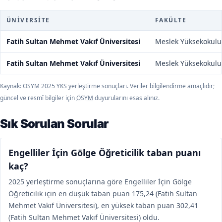
ÜNIVERSITE
FAKÜLTE
Fatih Sultan Mehmet Vakıf Üniversitesi
Meslek Yüksekokulu
Fatih Sultan Mehmet Vakıf Üniversitesi
Meslek Yüksekokulu
Kaynak: ÖSYM 2025 YKS yerleştirme sonuçları. Veriler bilgilendirme amaçlıdır;
güncel ve resmî bilgiler için
ÖSYM
duyurularını esas alınız.
Sık Sorulan Sorular
Engelliler İçin Gölge Öğreticilik taban puanı
kaç?
2025 yerleştirme sonuçlarına göre Engelliler İçin Gölge
Öğreticilik için en düşük taban puan 175,24 (Fatih Sultan
Mehmet Vakıf Üniversitesi), en yüksek taban puan 302,41
(Fatih Sultan Mehmet Vakıf Üniversitesi) oldu.