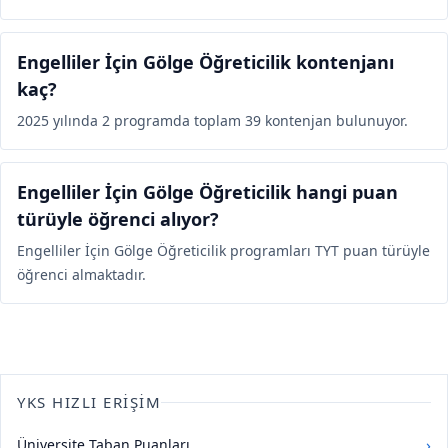
Engelliler İçin Gölge Öğreticilik kontenjanı
kaç?
2025 yılında 2 programda toplam 39 kontenjan bulunuyor.
Engelliler İçin Gölge Öğreticilik hangi puan
türüyle öğrenci alıyor?
Engelliler İçin Gölge Öğreticilik programları TYT puan türüyle
öğrenci almaktadır.
YKS HIZLI ERIŞIM
›
Üniversite Taban Puanları