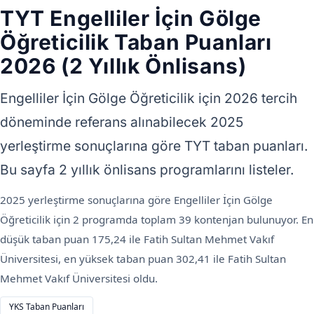
TYT Engelliler İçin Gölge
Öğreticilik Taban Puanları
2026 (2 Yıllık Önlisans)
Engelliler İçin Gölge Öğreticilik için 2026 tercih
döneminde referans alınabilecek 2025
yerleştirme sonuçlarına göre TYT taban puanları.
Bu sayfa 2 yıllık önlisans programlarını listeler.
2025 yerleştirme sonuçlarına göre Engelliler İçin Gölge
Öğreticilik için 2 programda toplam 39 kontenjan bulunuyor. En
düşük taban puan 175,24 ile Fatih Sultan Mehmet Vakıf
Üniversitesi, en yüksek taban puan 302,41 ile Fatih Sultan
Mehmet Vakıf Üniversitesi oldu.
YKS Taban Puanları