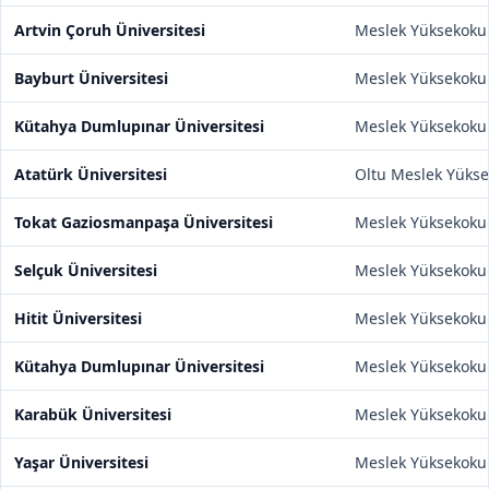
Artvin Çoruh Üniversitesi
Meslek Yüksekoku
Bayburt Üniversitesi
Meslek Yüksekoku
Kütahya Dumlupınar Üniversitesi
Meslek Yüksekoku
Atatürk Üniversitesi
Oltu Meslek Yüks
Tokat Gaziosmanpaşa Üniversitesi
Meslek Yüksekoku
Selçuk Üniversitesi
Meslek Yüksekoku
Hitit Üniversitesi
Meslek Yüksekoku
Kütahya Dumlupınar Üniversitesi
Meslek Yüksekoku
Karabük Üniversitesi
Meslek Yüksekoku
Yaşar Üniversitesi
Meslek Yüksekoku