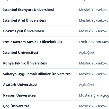
İstanbul Esenyurt Üniversitesi
Meslek Yüksekoku
İstanbul Arel Üniversitesi
Meslek Yüksekoku
Dokuz Eylül Üniversitesi
Meslek Yüksekoku
İzmir Kavram Meslek Yüksekokulu
İzmir Kavram Mes
İstanbul Üniversitesi
Açıköğretim
Konya Teknik Üniversitesi
Meslek Yüksekoku
Sakarya Uygulamalı Bilimler Üniversitesi
Meslek Yüksekoku
Atatürk Üniversitesi
Açıköğretim
Kayseri Üniversitesi
Mustafa Çıkrıkçıo
Çağ Üniversitesi
Meslek Yüksekoku