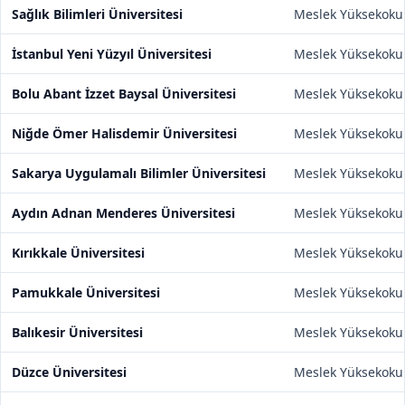
Sağlık Bilimleri Üniversitesi
Meslek Yüksekoku
İstanbul Yeni Yüzyıl Üniversitesi
Meslek Yüksekoku
Bolu Abant İzzet Baysal Üniversitesi
Meslek Yüksekoku
Niğde Ömer Halisdemir Üniversitesi
Meslek Yüksekoku
Sakarya Uygulamalı Bilimler Üniversitesi
Meslek Yüksekoku
Aydın Adnan Menderes Üniversitesi
Meslek Yüksekoku
Kırıkkale Üniversitesi
Meslek Yüksekoku
Pamukkale Üniversitesi
Meslek Yüksekoku
Balıkesir Üniversitesi
Meslek Yüksekoku
Düzce Üniversitesi
Meslek Yüksekoku