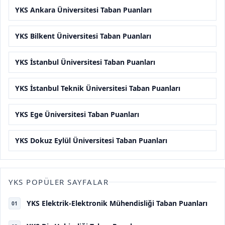
YKS Ankara Üniversitesi Taban Puanları
YKS Bilkent Üniversitesi Taban Puanları
YKS İstanbul Üniversitesi Taban Puanları
YKS İstanbul Teknik Üniversitesi Taban Puanları
YKS Ege Üniversitesi Taban Puanları
YKS Dokuz Eylül Üniversitesi Taban Puanları
YKS POPÜLER SAYFALAR
YKS Elektrik-Elektronik Mühendisliği Taban Puanları
01