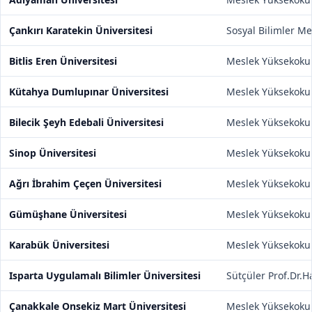
Çankırı Karatekin Üniversitesi
Sosyal Bilimler M
Bitlis Eren Üniversitesi
Meslek Yüksekoku
Kütahya Dumlupınar Üniversitesi
Meslek Yüksekoku
Bilecik Şeyh Edebali Üniversitesi
Meslek Yüksekoku
Sinop Üniversitesi
Meslek Yüksekoku
Ağrı İbrahim Çeçen Üniversitesi
Meslek Yüksekoku
Gümüşhane Üniversitesi
Meslek Yüksekoku
Karabük Üniversitesi
Meslek Yüksekoku
Isparta Uygulamalı Bilimler Üniversitesi
Sütçüler Prof.Dr.
Çanakkale Onsekiz Mart Üniversitesi
Meslek Yüksekoku