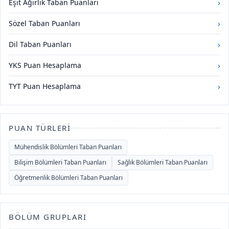
›
Eşit Ağırlık Taban Puanları
›
Sözel Taban Puanları
›
Dil Taban Puanları
›
YKS Puan Hesaplama
›
TYT Puan Hesaplama
PUAN TÜRLERI
Mühendislik Bölümleri Taban Puanları
Bilişim Bölümleri Taban Puanları
Sağlık Bölümleri Taban Puanları
Öğretmenlik Bölümleri Taban Puanları
BÖLÜM GRUPLARI