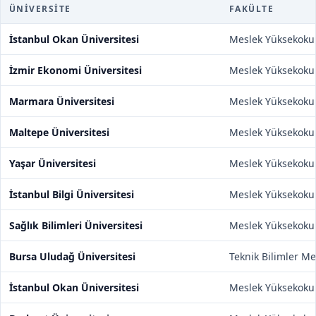
ÜNIVERSITE
FAKÜLTE
İstanbul Okan Üniversitesi
Meslek Yüksekoku
İzmir Ekonomi Üniversitesi
Meslek Yüksekoku
Marmara Üniversitesi
Meslek Yüksekoku
Maltepe Üniversitesi
Meslek Yüksekoku
Yaşar Üniversitesi
Meslek Yüksekoku
İstanbul Bilgi Üniversitesi
Meslek Yüksekoku
Sağlık Bilimleri Üniversitesi
Meslek Yüksekoku
Bursa Uludağ Üniversitesi
Teknik Bilimler M
İstanbul Okan Üniversitesi
Meslek Yüksekoku