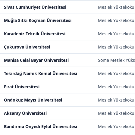
Sivas Cumhuriyet Üniversitesi
Meslek Yüksekoku
Muğla Sıtkı Koçman Üniversitesi
Meslek Yüksekoku
Karadeniz Teknik Üniversitesi
Meslek Yüksekoku
Çukurova Üniversitesi
Meslek Yüksekoku
Manisa Celal Bayar Üniversitesi
Soma Meslek Yüks
Tekirdağ Namık Kemal Üniversitesi
Meslek Yüksekoku
Fırat Üniversitesi
Meslek Yüksekoku
Ondokuz Mayıs Üniversitesi
Meslek Yüksekoku
Aksaray Üniversitesi
Meslek Yüksekoku
Bandırma Onyedi Eylül Üniversitesi
Meslek Yüksekoku