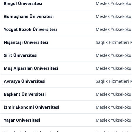
Bingöl Üniversitesi
Meslek Yüksekoku
Gümüşhane Üniversitesi
Meslek Yüksekoku
Yozgat Bozok Üniversitesi
Meslek Yüksekoku
Nişantaşı Üniversitesi
Sağlık Hizmetleri
Siirt Üniversitesi
Meslek Yüksekoku
Muş Alparslan Üniversitesi
Meslek Yüksekoku
Avrasya Üniversitesi
Sağlık Hizmetleri
Başkent Üniversitesi
Meslek Yüksekoku
İzmir Ekonomi Üniversitesi
Meslek Yüksekoku
Yaşar Üniversitesi
Meslek Yüksekoku