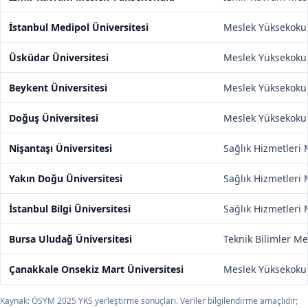
İstanbul Medipol Üniversitesi
Meslek Yüksekoku
Üsküdar Üniversitesi
Meslek Yüksekoku
Beykent Üniversitesi
Meslek Yüksekoku
Doğuş Üniversitesi
Meslek Yüksekoku
Nişantaşı Üniversitesi
Sağlık Hizmetleri
Yakın Doğu Üniversitesi
Sağlık Hizmetleri
İstanbul Bilgi Üniversitesi
Sağlık Hizmetleri
Bursa Uludağ Üniversitesi
Teknik Bilimler M
Çanakkale Onsekiz Mart Üniversitesi
Meslek Yüksekoku
Kaynak: ÖSYM 2025 YKS yerleştirme sonuçları. Veriler bilgilendirme amaçlıdır;