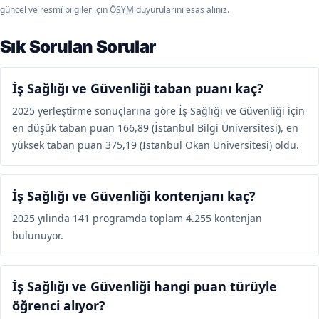
güncel ve resmî bilgiler için
ÖSYM
duyurularını esas alınız.
Sık Sorulan Sorular
İş Sağlığı ve Güvenliği taban puanı kaç?
2025 yerleştirme sonuçlarına göre İş Sağlığı ve Güvenliği için
en düşük taban puan 166,89 (İstanbul Bilgi Üniversitesi), en
yüksek taban puan 375,19 (İstanbul Okan Üniversitesi) oldu.
İş Sağlığı ve Güvenliği kontenjanı kaç?
2025 yılında 141 programda toplam 4.255 kontenjan
bulunuyor.
İş Sağlığı ve Güvenliği hangi puan türüyle
öğrenci alıyor?