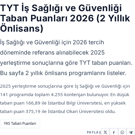
TYT İş Sağlığı ve Güvenliği
Taban Puanları 2026 (2 Yıllık
Önlisans)
İş Sağlığı ve Güvenliği için 2026 tercih
döneminde referans alınabilecek 2025
yerleştirme sonuçlarına göre TYT taban puanları.
Bu sayfa 2 yıllık önlisans programlarını listeler.
2025 yerleştirme sonuçlarına göre İş Sağlığı ve Güvenliği için
141 programda toplam 4.255 kontenjan bulunuyor. En düşük
taban puan 166,89 ile İstanbul Bilgi Üniversitesi, en yüksek
taban puan 375,19 ile İstanbul Okan Üniversitesi oldu.
YKS Taban Puanları
PAYLAŞ