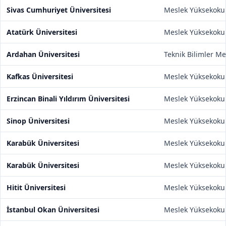
Sivas Cumhuriyet Üniversitesi
Meslek Yüksekoku
Atatürk Üniversitesi
Meslek Yüksekoku
Ardahan Üniversitesi
Teknik Bilimler M
Kafkas Üniversitesi
Meslek Yüksekoku
Erzincan Binali Yıldırım Üniversitesi
Meslek Yüksekoku
Sinop Üniversitesi
Meslek Yüksekoku
Karabük Üniversitesi
Meslek Yüksekoku
Karabük Üniversitesi
Meslek Yüksekoku
Hitit Üniversitesi
Meslek Yüksekoku
İstanbul Okan Üniversitesi
Meslek Yüksekoku