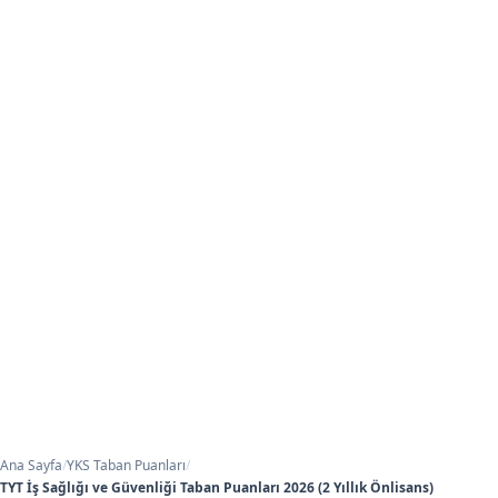
Ana Sayfa
/
YKS Taban Puanları
/
TYT İş Sağlığı ve Güvenliği Taban Puanları 2026 (2 Yıllık Önlisans)