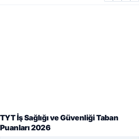
TYT İş Sağlığı ve Güvenliği Taban
Puanları 2026