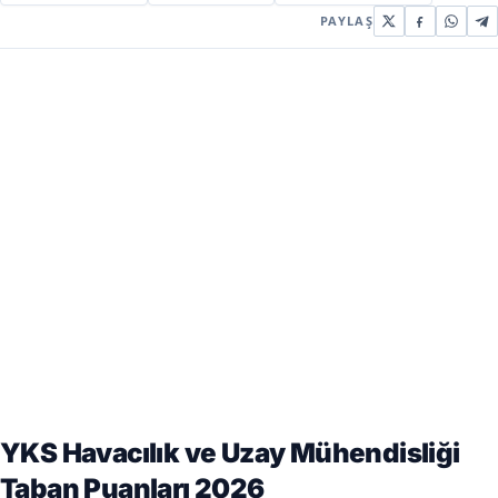
PAYLAŞ
YKS Havacılık ve Uzay Mühendisliği
Taban Puanları 2026