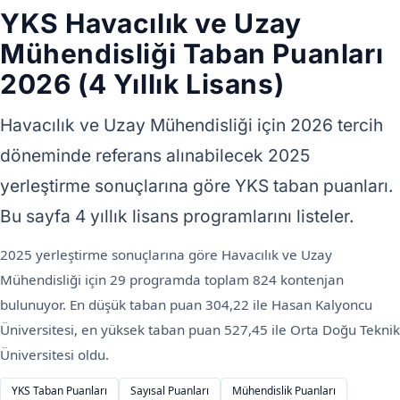
YKS Havacılık ve Uzay
Mühendisliği Taban Puanları
2026 (4 Yıllık Lisans)
Havacılık ve Uzay Mühendisliği için 2026 tercih
döneminde referans alınabilecek 2025
yerleştirme sonuçlarına göre YKS taban puanları.
Bu sayfa 4 yıllık lisans programlarını listeler.
2025 yerleştirme sonuçlarına göre Havacılık ve Uzay
Mühendisliği için 29 programda toplam 824 kontenjan
bulunuyor. En düşük taban puan 304,22 ile Hasan Kalyoncu
Üniversitesi, en yüksek taban puan 527,45 ile Orta Doğu Teknik
Üniversitesi oldu.
YKS Taban Puanları
Sayısal Puanları
Mühendislik Puanları