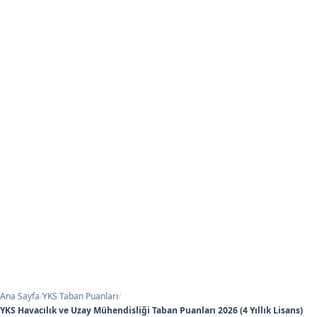
Ana Sayfa
/
YKS Taban Puanları
/
YKS Havacılık ve Uzay Mühendisliği Taban Puanları 2026 (4 Yıllık Lisans)