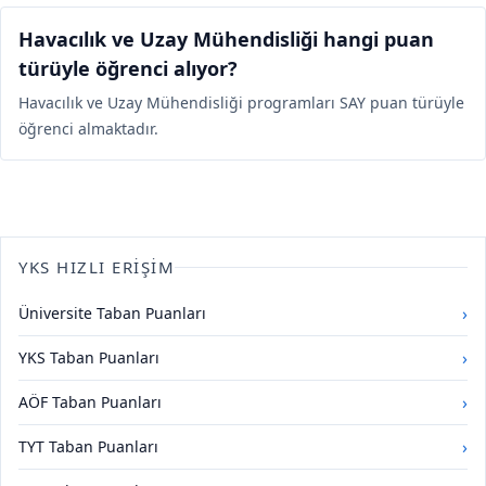
Havacılık ve Uzay Mühendisliği hangi puan
türüyle öğrenci alıyor?
Havacılık ve Uzay Mühendisliği programları SAY puan türüyle
öğrenci almaktadır.
YKS HIZLI ERIŞIM
›
Üniversite Taban Puanları
›
YKS Taban Puanları
›
AÖF Taban Puanları
›
TYT Taban Puanları