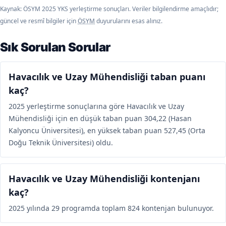
Kaynak: ÖSYM 2025 YKS yerleştirme sonuçları. Veriler bilgilendirme amaçlıdır;
güncel ve resmî bilgiler için
ÖSYM
duyurularını esas alınız.
Sık Sorulan Sorular
Havacılık ve Uzay Mühendisliği taban puanı
kaç?
2025 yerleştirme sonuçlarına göre Havacılık ve Uzay
Mühendisliği için en düşük taban puan 304,22 (Hasan
Kalyoncu Üniversitesi), en yüksek taban puan 527,45 (Orta
Doğu Teknik Üniversitesi) oldu.
Havacılık ve Uzay Mühendisliği kontenjanı
kaç?
2025 yılında 29 programda toplam 824 kontenjan bulunuyor.