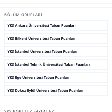
BÖLÜM GRUPLARI
YKS Ankara Üniversitesi Taban Puanları
YKS Bilkent Üniversitesi Taban Puanları
YKS İstanbul Üniversitesi Taban Puanları
YKS İstanbul Teknik Üniversitesi Taban Puanları
YKS Ege Üniversitesi Taban Puanları
YKS Dokuz Eylül Üniversitesi Taban Puanları
YKS POPÜLER SAYFALAR