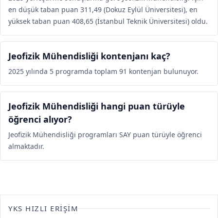
en düşük taban puan 311,49 (Dokuz Eylül Üniversitesi), en
yüksek taban puan 408,65 (İstanbul Teknik Üniversitesi) oldu.
Jeofizik Mühendisliği kontenjanı kaç?
2025 yılında 5 programda toplam 91 kontenjan bulunuyor.
Jeofizik Mühendisliği hangi puan türüyle
öğrenci alıyor?
Jeofizik Mühendisliği programları SAY puan türüyle öğrenci
almaktadır.
YKS HIZLI ERIŞIM