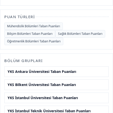
PUAN TÜRLERI
Mühendislik Bölümleri Taban Puanları
Bilişim Bölümleri Taban Puanları
Sağlık Bölümleri Taban Puanları
Öğretmenlik Bölümleri Taban Puanları
BÖLÜM GRUPLARI
YKS Ankara Üniversitesi Taban Puanları
YKS Bilkent Üniversitesi Taban Puanları
YKS İstanbul Üniversitesi Taban Puanları
YKS İstanbul Teknik Üniversitesi Taban Puanları