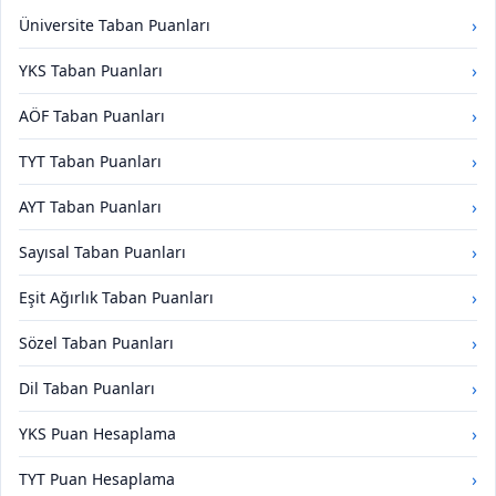
›
Üniversite Taban Puanları
›
YKS Taban Puanları
›
AÖF Taban Puanları
›
TYT Taban Puanları
›
AYT Taban Puanları
›
Sayısal Taban Puanları
›
Eşit Ağırlık Taban Puanları
›
Sözel Taban Puanları
›
Dil Taban Puanları
›
YKS Puan Hesaplama
›
TYT Puan Hesaplama