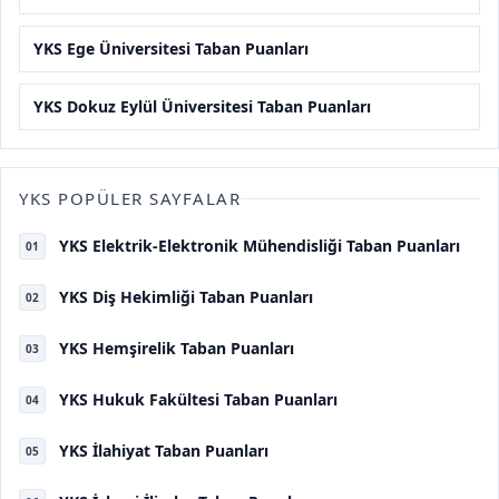
YKS Ege Üniversitesi Taban Puanları
YKS Dokuz Eylül Üniversitesi Taban Puanları
YKS POPÜLER SAYFALAR
YKS Elektrik-Elektronik Mühendisliği Taban Puanları
01
YKS Diş Hekimliği Taban Puanları
02
YKS Hemşirelik Taban Puanları
03
YKS Hukuk Fakültesi Taban Puanları
04
YKS İlahiyat Taban Puanları
05