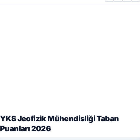
YKS Jeofizik Mühendisliği Taban
Puanları 2026