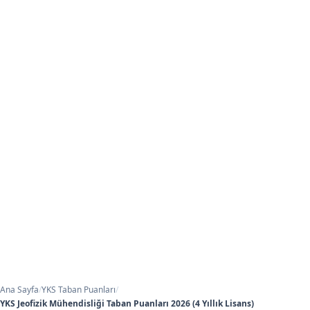
Ana Sayfa
/
YKS Taban Puanları
/
YKS Jeofizik Mühendisliği Taban Puanları 2026 (4 Yıllık Lisans)