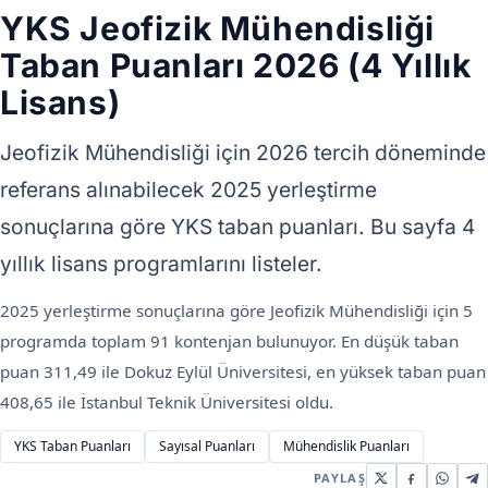
YKS Jeofizik Mühendisliği
Taban Puanları 2026 (4 Yıllık
Lisans)
Jeofizik Mühendisliği için 2026 tercih döneminde
referans alınabilecek 2025 yerleştirme
sonuçlarına göre YKS taban puanları. Bu sayfa 4
yıllık lisans programlarını listeler.
2025 yerleştirme sonuçlarına göre Jeofizik Mühendisliği için 5
programda toplam 91 kontenjan bulunuyor. En düşük taban
puan 311,49 ile Dokuz Eylül Üniversitesi, en yüksek taban puan
408,65 ile İstanbul Teknik Üniversitesi oldu.
YKS Taban Puanları
Sayısal Puanları
Mühendislik Puanları
PAYLAŞ