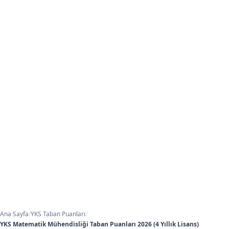
Ana Sayfa
/
YKS Taban Puanları
/
YKS Matematik Mühendisliği Taban Puanları 2026 (4 Yıllık Lisans)