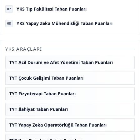
YKS Tıp Fakültesi Taban Puanları
07
YKS Yapay Zeka Mühendisliği Taban Puanları
08
YKS ARAÇLARI
TYT Acil Durum ve Afet Yönetimi Taban Puanları
TYT Çocuk Gelişimi Taban Puanları
TYT Fizyoterapi Taban Puanları
TYT İlahiyat Taban Puanları
TYT Yapay Zeka Operatörlüğü Taban Puanları