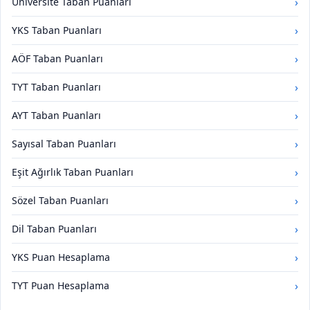
›
Üniversite Taban Puanları
›
YKS Taban Puanları
›
AÖF Taban Puanları
›
TYT Taban Puanları
›
AYT Taban Puanları
›
Sayısal Taban Puanları
›
Eşit Ağırlık Taban Puanları
›
Sözel Taban Puanları
›
Dil Taban Puanları
›
YKS Puan Hesaplama
›
TYT Puan Hesaplama