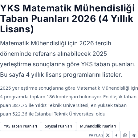
YKS Matematik Mühendisliği
Taban Puanları 2026 (4 Yıllık
Lisans)
Matematik Mühendisliği için 2026 tercih
döneminde referans alınabilecek 2025
yerleştirme sonuçlarına göre YKS taban puanları.
Bu sayfa 4 yıllık lisans programlarını listeler.
2025 yerleştirme sonuçlarına göre Matematik Mühendisliği için
4 programda toplam 186 kontenjan bulunuyor. En düşük taban
puan 387,75 ile Yıldız Teknik Üniversitesi, en yüksek taban
puan 522,36 ile İstanbul Teknik Üniversitesi oldu.
YKS Taban Puanları
Sayısal Puanları
Mühendislik Puanları
PAYLAŞ