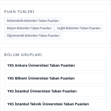
PUAN TÜRLERI
Mühendislik Bölümleri Taban Puanları
Bilişim Bölümleri Taban Puanları
Sağlık Bölümleri Taban Puanları
Öğretmenlik Bölümleri Taban Puanları
BÖLÜM GRUPLARI
YKS Ankara Üniversitesi Taban Puanları
YKS Bilkent Üniversitesi Taban Puanları
YKS İstanbul Üniversitesi Taban Puanları
YKS İstanbul Teknik Üniversitesi Taban Puanları