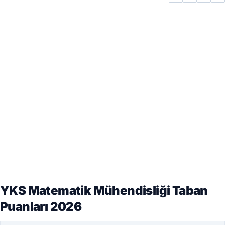
YKS Matematik Mühendisliği Taban
Puanları 2026