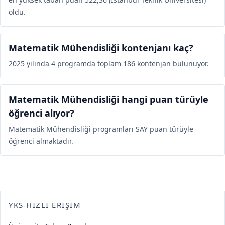
oldu.
Matematik Mühendisliği kontenjanı kaç?
2025 yılında 4 programda toplam 186 kontenjan bulunuyor.
Matematik Mühendisliği hangi puan türüyle
öğrenci alıyor?
Matematik Mühendisliği programları SAY puan türüyle
öğrenci almaktadır.
YKS HIZLI ERIŞIM