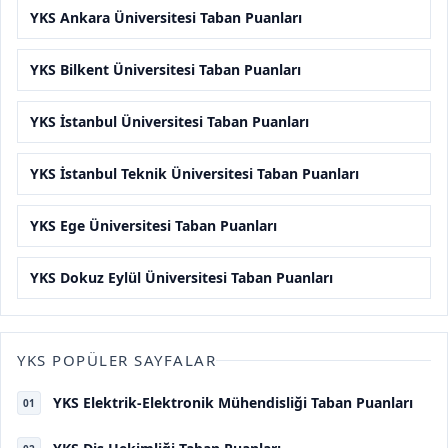
YKS Ankara Üniversitesi Taban Puanları
YKS Bilkent Üniversitesi Taban Puanları
YKS İstanbul Üniversitesi Taban Puanları
YKS İstanbul Teknik Üniversitesi Taban Puanları
YKS Ege Üniversitesi Taban Puanları
YKS Dokuz Eylül Üniversitesi Taban Puanları
YKS POPÜLER SAYFALAR
YKS Elektrik-Elektronik Mühendisliği Taban Puanları
01