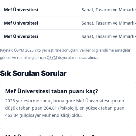
Mef Üniversitesi
Sanat, Tasarım ve Mimarlık
Mef Üniversitesi
Sanat, Tasarım ve Mimarlık
Mef Üniversitesi
Sanat, Tasarım ve Mimarlık
Kaynak: ÖSYM 2025 YKS yerleştirme sonuçları. Veriler bilgilendirme amaçlıdır;
güncel ve resmî bilgiler için
ÖSYM
duyurularını esas alınız.
Sık Sorulan Sorular
Mef Üniversitesi taban puanı kaç?
2025 yerleştirme sonuçlarına göre Mef Üniversitesi için en
düşük taban puan 204,81 (Psikoloji), en yüksek taban puan
463,34 (Bilgisayar Mühendisliği) oldu.