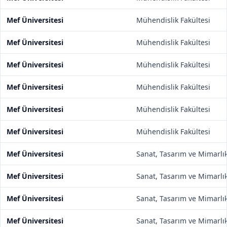
Mef Üniversitesi
Mühendislik Fakültesi
Mef Üniversitesi
Mühendislik Fakültesi
Mef Üniversitesi
Mühendislik Fakültesi
Mef Üniversitesi
Mühendislik Fakültesi
Mef Üniversitesi
Mühendislik Fakültesi
Mef Üniversitesi
Mühendislik Fakültesi
Mef Üniversitesi
Sanat, Tasarım ve Mimarlık
Mef Üniversitesi
Sanat, Tasarım ve Mimarlık
Mef Üniversitesi
Sanat, Tasarım ve Mimarlık
Mef Üniversitesi
Sanat, Tasarım ve Mimarlık