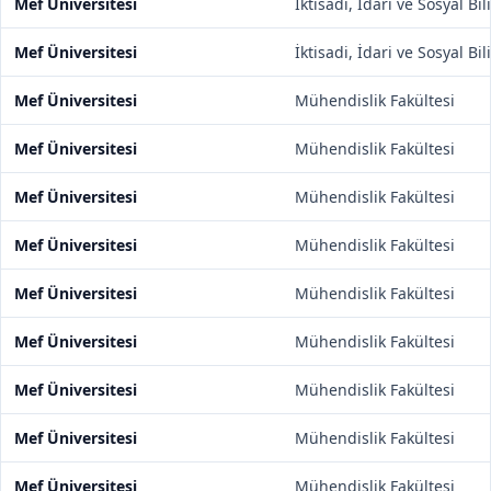
Mef Üniversitesi
İktisadi, İdari ve Sosyal Bi
Mef Üniversitesi
İktisadi, İdari ve Sosyal Bi
Mef Üniversitesi
Mühendislik Fakültesi
Mef Üniversitesi
Mühendislik Fakültesi
Mef Üniversitesi
Mühendislik Fakültesi
Mef Üniversitesi
Mühendislik Fakültesi
Mef Üniversitesi
Mühendislik Fakültesi
Mef Üniversitesi
Mühendislik Fakültesi
Mef Üniversitesi
Mühendislik Fakültesi
Mef Üniversitesi
Mühendislik Fakültesi
Mef Üniversitesi
Mühendislik Fakültesi