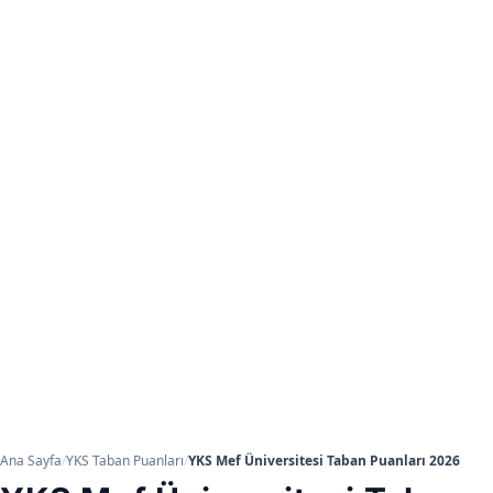
Ana Sayfa
/
YKS Taban Puanları
/
YKS Mef Üniversitesi Taban Puanları 2026