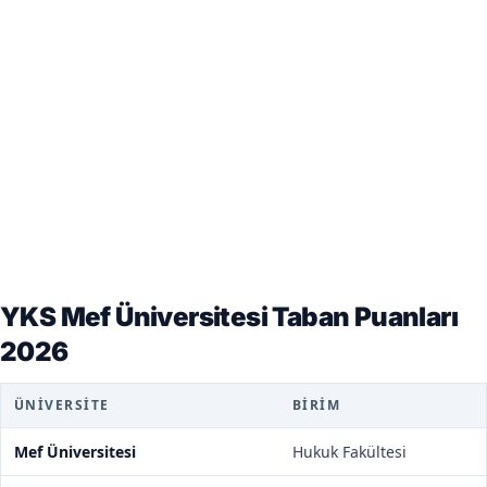
YKS Mef Üniversitesi Taban Puanları
2026
ÜNIVERSITE
BIRIM
Mef Üniversitesi
Hukuk Fakültesi