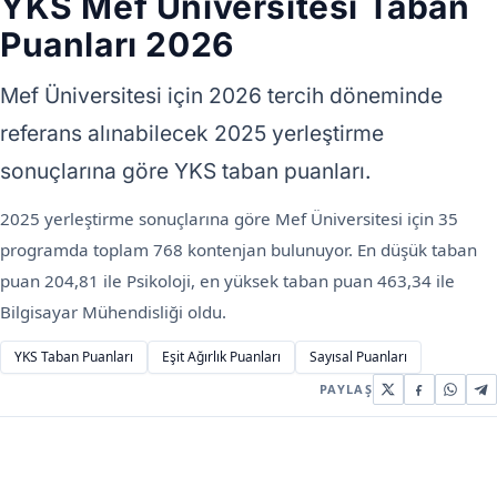
YKS Mef Üniversitesi Taban
Puanları 2026
Mef Üniversitesi için 2026 tercih döneminde
referans alınabilecek 2025 yerleştirme
sonuçlarına göre YKS taban puanları.
2025 yerleştirme sonuçlarına göre Mef Üniversitesi için 35
programda toplam 768 kontenjan bulunuyor. En düşük taban
puan 204,81 ile Psikoloji, en yüksek taban puan 463,34 ile
Bilgisayar Mühendisliği oldu.
YKS Taban Puanları
Eşit Ağırlık Puanları
Sayısal Puanları
PAYLAŞ