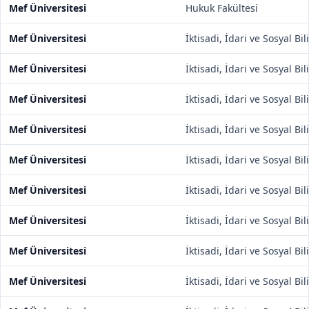
Mef Üniversitesi
Hukuk Fakültesi
Mef Üniversitesi
İktisadi, İdari ve Sosyal Bi
Mef Üniversitesi
İktisadi, İdari ve Sosyal Bi
Mef Üniversitesi
İktisadi, İdari ve Sosyal Bi
Mef Üniversitesi
İktisadi, İdari ve Sosyal Bi
Mef Üniversitesi
İktisadi, İdari ve Sosyal Bi
Mef Üniversitesi
İktisadi, İdari ve Sosyal Bi
Mef Üniversitesi
İktisadi, İdari ve Sosyal Bi
Mef Üniversitesi
İktisadi, İdari ve Sosyal Bi
Mef Üniversitesi
İktisadi, İdari ve Sosyal Bi