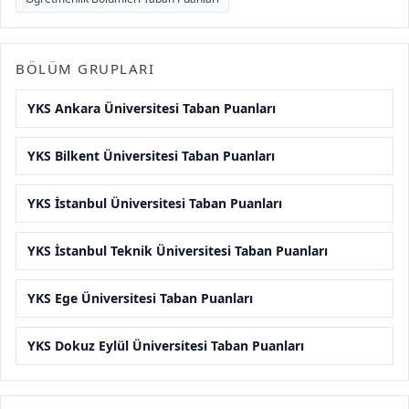
BÖLÜM GRUPLARI
YKS Ankara Üniversitesi Taban Puanları
YKS Bilkent Üniversitesi Taban Puanları
YKS İstanbul Üniversitesi Taban Puanları
YKS İstanbul Teknik Üniversitesi Taban Puanları
YKS Ege Üniversitesi Taban Puanları
YKS Dokuz Eylül Üniversitesi Taban Puanları