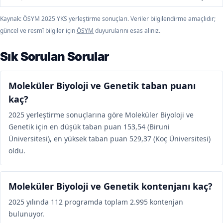
Kaynak: ÖSYM 2025 YKS yerleştirme sonuçları. Veriler bilgilendirme amaçlıdır;
güncel ve resmî bilgiler için
ÖSYM
duyurularını esas alınız.
Sık Sorulan Sorular
Moleküler Biyoloji ve Genetik taban puanı
kaç?
2025 yerleştirme sonuçlarına göre Moleküler Biyoloji ve
Genetik için en düşük taban puan 153,54 (Biruni
Üniversitesi), en yüksek taban puan 529,37 (Koç Üniversitesi)
oldu.
Moleküler Biyoloji ve Genetik kontenjanı kaç?
2025 yılında 112 programda toplam 2.995 kontenjan
bulunuyor.