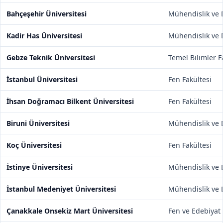
Bahçeşehir Üniversitesi
Mühendislik ve D
Kadir Has Üniversitesi
Mühendislik ve D
Gebze Teknik Üniversitesi
Temel Bilimler F
İstanbul Üniversitesi
Fen Fakültesi
İhsan Doğramacı Bilkent Üniversitesi
Fen Fakültesi
Biruni Üniversitesi
Mühendislik ve D
Koç Üniversitesi
Fen Fakültesi
İstinye Üniversitesi
Mühendislik ve D
İstanbul Medeniyet Üniversitesi
Mühendislik ve D
Çanakkale Onsekiz Mart Üniversitesi
Fen ve Edebiyat 