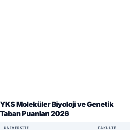
YKS Moleküler Biyoloji ve Genetik
Taban Puanları 2026
ÜNIVERSITE
FAKÜLTE