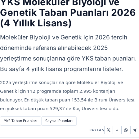
YKS Moleküler Biyoloji ve
Genetik Taban Puanları 2026
(4 Yıllık Lisans)
Moleküler Biyoloji ve Genetik için 2026 tercih
döneminde referans alınabilecek 2025
yerleştirme sonuçlarına göre YKS taban puanları.
Bu sayfa 4 yıllık lisans programlarını listeler.
2025 yerleştirme sonuçlarına göre Moleküler Biyoloji ve
Genetik için 112 programda toplam 2.995 kontenjan
bulunuyor. En düşük taban puan 153,54 ile Biruni Üniversitesi,
en yüksek taban puan 529,37 ile Koç Üniversitesi oldu.
YKS Taban Puanları
Sayısal Puanları
PAYLAŞ