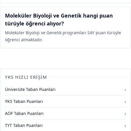
Moleküler Biyoloji ve Genetik hangi puan
türüyle öğrenci alıyor?
Moleküler Biyoloji ve Genetik programları SAY puan türüyle
öğrenci almaktadır.
YKS HIZLI ERIŞIM
›
Üniversite Taban Puanları
›
YKS Taban Puanları
›
AÖF Taban Puanları
›
TYT Taban Puanları