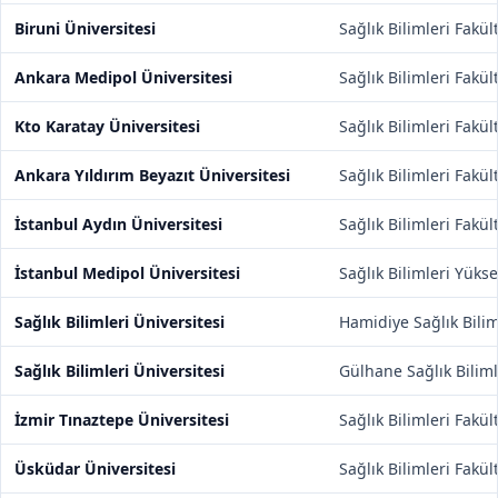
Biruni Üniversitesi
Sağlık Bilimleri Fakül
Ankara Medipol Üniversitesi
Sağlık Bilimleri Fakül
Kto Karatay Üniversitesi
Sağlık Bilimleri Fakül
Ankara Yıldırım Beyazıt Üniversitesi
Sağlık Bilimleri Fakül
İstanbul Aydın Üniversitesi
Sağlık Bilimleri Fakül
İstanbul Medipol Üniversitesi
Sağlık Bilimleri Yüks
Sağlık Bilimleri Üniversitesi
Hamidiye Sağlık Bilim
Sağlık Bilimleri Üniversitesi
Gülhane Sağlık Biliml
İzmir Tınaztepe Üniversitesi
Sağlık Bilimleri Fakül
Üsküdar Üniversitesi
Sağlık Bilimleri Fakül