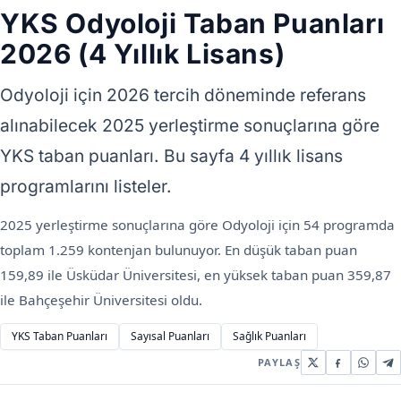
YKS Odyoloji Taban Puanları
2026 (4 Yıllık Lisans)
Odyoloji için 2026 tercih döneminde referans
alınabilecek 2025 yerleştirme sonuçlarına göre
YKS taban puanları. Bu sayfa 4 yıllık lisans
programlarını listeler.
2025 yerleştirme sonuçlarına göre Odyoloji için 54 programda
toplam 1.259 kontenjan bulunuyor. En düşük taban puan
159,89 ile Üsküdar Üniversitesi, en yüksek taban puan 359,87
ile Bahçeşehir Üniversitesi oldu.
YKS Taban Puanları
Sayısal Puanları
Sağlık Puanları
PAYLAŞ