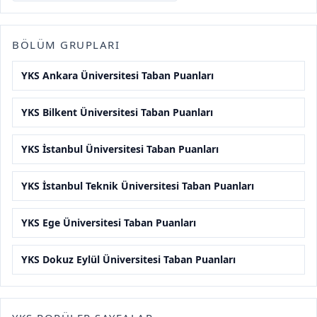
BÖLÜM GRUPLARI
YKS Ankara Üniversitesi Taban Puanları
YKS Bilkent Üniversitesi Taban Puanları
YKS İstanbul Üniversitesi Taban Puanları
YKS İstanbul Teknik Üniversitesi Taban Puanları
YKS Ege Üniversitesi Taban Puanları
YKS Dokuz Eylül Üniversitesi Taban Puanları