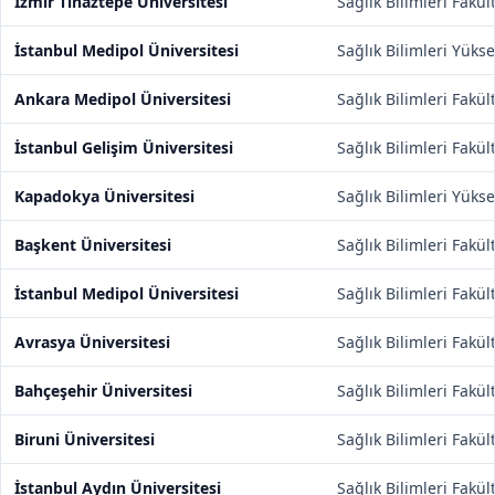
İzmir Tınaztepe Üniversitesi
Sağlık Bilimleri Fakül
İstanbul Medipol Üniversitesi
Sağlık Bilimleri Yüks
Ankara Medipol Üniversitesi
Sağlık Bilimleri Fakül
İstanbul Gelişim Üniversitesi
Sağlık Bilimleri Fakül
Kapadokya Üniversitesi
Sağlık Bilimleri Yüks
Başkent Üniversitesi
Sağlık Bilimleri Fakül
İstanbul Medipol Üniversitesi
Sağlık Bilimleri Fakül
Avrasya Üniversitesi
Sağlık Bilimleri Fakül
Bahçeşehir Üniversitesi
Sağlık Bilimleri Fakül
Biruni Üniversitesi
Sağlık Bilimleri Fakül
İstanbul Aydın Üniversitesi
Sağlık Bilimleri Fakül