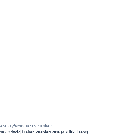
Ana Sayfa
/
YKS Taban Puanları
/
YKS Odyoloji Taban Puanları 2026 (4 Yıllık Lisans)