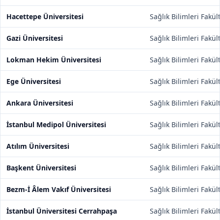
Hacettepe Üniversitesi
Sağlık Bilimleri Fakül
Gazi Üniversitesi
Sağlık Bilimleri Fakül
Lokman Hekim Üniversitesi
Sağlık Bilimleri Fakül
Ege Üniversitesi
Sağlık Bilimleri Fakül
Ankara Üniversitesi
Sağlık Bilimleri Fakül
İstanbul Medipol Üniversitesi
Sağlık Bilimleri Fakül
Atılım Üniversitesi
Sağlık Bilimleri Fakül
Başkent Üniversitesi
Sağlık Bilimleri Fakül
Bezm-İ Âlem Vakıf Üniversitesi
Sağlık Bilimleri Fakül
İstanbul Üniversitesi Cerrahpaşa
Sağlık Bilimleri Fakül