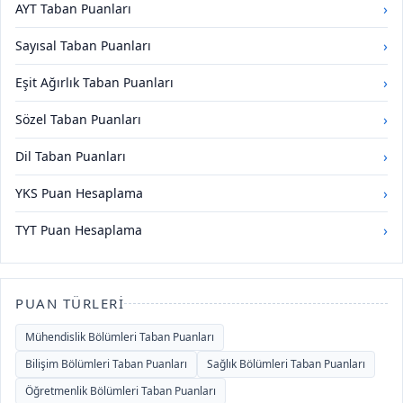
›
AYT Taban Puanları
›
Sayısal Taban Puanları
›
Eşit Ağırlık Taban Puanları
›
Sözel Taban Puanları
›
Dil Taban Puanları
›
YKS Puan Hesaplama
›
TYT Puan Hesaplama
PUAN TÜRLERI
Mühendislik Bölümleri Taban Puanları
Bilişim Bölümleri Taban Puanları
Sağlık Bölümleri Taban Puanları
Öğretmenlik Bölümleri Taban Puanları