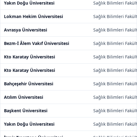
Yakın Doğu Üniversitesi
Sağlık Bilimleri Fakül
Lokman Hekim Üniversitesi
Sağlık Bilimleri Fakül
Avrasya Üniversitesi
Sağlık Bilimleri Fakül
Bezm-İ Âlem Vakıf Üniversitesi
Sağlık Bilimleri Fakül
Kto Karatay Üniversitesi
Sağlık Bilimleri Fakül
Kto Karatay Üniversitesi
Sağlık Bilimleri Fakül
Bahçeşehir Üniversitesi
Sağlık Bilimleri Fakül
Atılım Üniversitesi
Sağlık Bilimleri Fakül
Başkent Üniversitesi
Sağlık Bilimleri Fakül
Yakın Doğu Üniversitesi
Sağlık Bilimleri Fakül