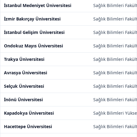
İstanbul Medeniyet Üniversitesi
Sağlık Bilimleri Fakül
İzmir Bakırçay Üniversitesi
Sağlık Bilimleri Fakül
İstanbul Gelişim Üniversitesi
Sağlık Bilimleri Fakül
Ondokuz Mayıs Üniversitesi
Sağlık Bilimleri Fakül
Trakya Üniversitesi
Sağlık Bilimleri Fakül
Avrasya Üniversitesi
Sağlık Bilimleri Fakül
Selçuk Üniversitesi
Sağlık Bilimleri Fakül
İnönü Üniversitesi
Sağlık Bilimleri Fakül
Kapadokya Üniversitesi
Sağlık Bilimleri Yüks
Hacettepe Üniversitesi
Sağlık Bilimleri Fakül