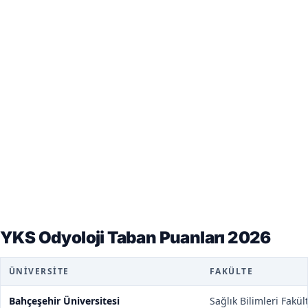
YKS Odyoloji Taban Puanları 2026
ÜNIVERSITE
FAKÜLTE
Bahçeşehir Üniversitesi
Sağlık Bilimleri Fakül