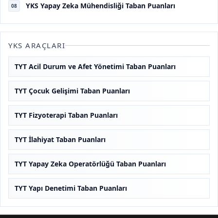
YKS Yapay Zeka Mühendisliği Taban Puanları
08
YKS ARAÇLARI
TYT Acil Durum ve Afet Yönetimi Taban Puanları
TYT Çocuk Gelişimi Taban Puanları
TYT Fizyoterapi Taban Puanları
TYT İlahiyat Taban Puanları
TYT Yapay Zeka Operatörlüğü Taban Puanları
TYT Yapı Denetimi Taban Puanları