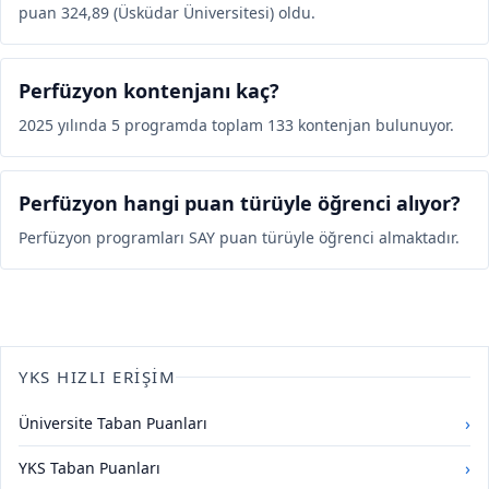
puan 324,89 (Üsküdar Üniversitesi) oldu.
Perfüzyon kontenjanı kaç?
2025 yılında 5 programda toplam 133 kontenjan bulunuyor.
Perfüzyon hangi puan türüyle öğrenci alıyor?
Perfüzyon programları SAY puan türüyle öğrenci almaktadır.
YKS HIZLI ERIŞIM
›
Üniversite Taban Puanları
›
YKS Taban Puanları