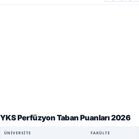
YKS Perfüzyon Taban Puanları 2026
ÜNIVERSITE
FAKÜLTE