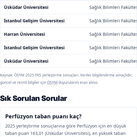
Üsküdar Üniversitesi
Sağlık Bilimleri Fakülte
İstanbul Gelişim Üniversitesi
Sağlık Bilimleri Fakülte
Harran Üniversitesi
Sağlık Bilimleri Fakülte
İstanbul Gelişim Üniversitesi
Sağlık Bilimleri Fakülte
Üsküdar Üniversitesi
Sağlık Bilimleri Fakülte
Kaynak: ÖSYM 2025 YKS yerleştirme sonuçları. Veriler bilgilendirme amaçlıdır;
güncel ve resmî bilgiler için
ÖSYM
duyurularını esas alınız.
Sık Sorulan Sorular
Perfüzyon taban puanı kaç?
2025 yerleştirme sonuçlarına göre Perfüzyon için en düşük
taban puan 163,01 (Üsküdar Üniversitesi), en yüksek taban