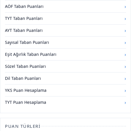
›
AÖF Taban Puanları
›
TYT Taban Puanları
›
AYT Taban Puanları
›
Sayısal Taban Puanları
›
Eşit Ağırlık Taban Puanları
›
Sözel Taban Puanları
›
Dil Taban Puanları
›
YKS Puan Hesaplama
›
TYT Puan Hesaplama
PUAN TÜRLERI