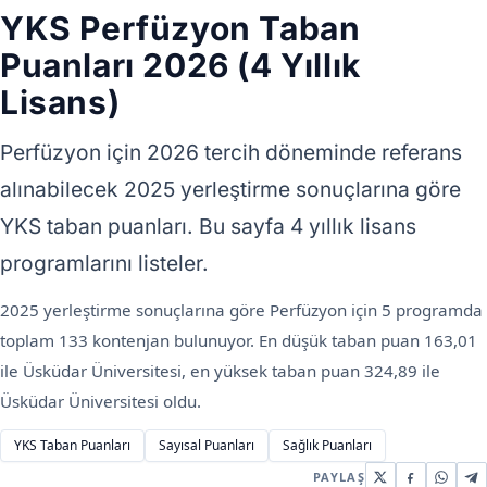
YKS Perfüzyon Taban
Puanları 2026 (4 Yıllık
Lisans)
Perfüzyon için 2026 tercih döneminde referans
alınabilecek 2025 yerleştirme sonuçlarına göre
YKS taban puanları. Bu sayfa 4 yıllık lisans
programlarını listeler.
2025 yerleştirme sonuçlarına göre Perfüzyon için 5 programda
toplam 133 kontenjan bulunuyor. En düşük taban puan 163,01
ile Üsküdar Üniversitesi, en yüksek taban puan 324,89 ile
Üsküdar Üniversitesi oldu.
YKS Taban Puanları
Sayısal Puanları
Sağlık Puanları
PAYLAŞ