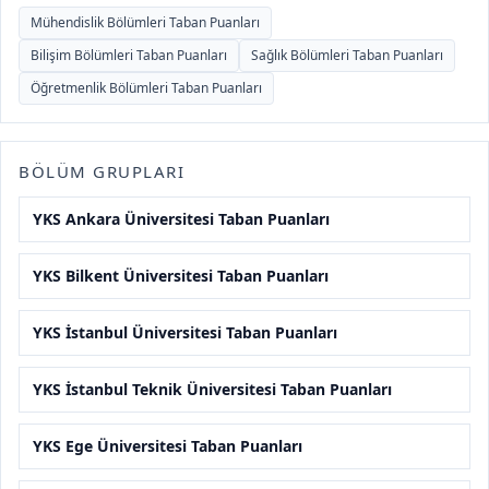
Mühendislik Bölümleri Taban Puanları
Bilişim Bölümleri Taban Puanları
Sağlık Bölümleri Taban Puanları
Öğretmenlik Bölümleri Taban Puanları
BÖLÜM GRUPLARI
YKS Ankara Üniversitesi Taban Puanları
YKS Bilkent Üniversitesi Taban Puanları
YKS İstanbul Üniversitesi Taban Puanları
YKS İstanbul Teknik Üniversitesi Taban Puanları
YKS Ege Üniversitesi Taban Puanları