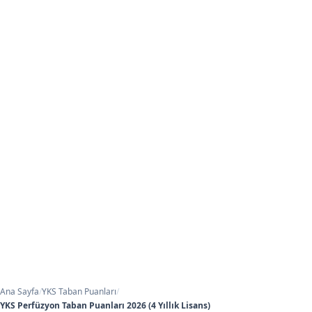
Ana Sayfa
/
YKS Taban Puanları
/
YKS Perfüzyon Taban Puanları 2026 (4 Yıllık Lisans)