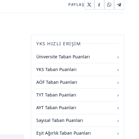
PAYLAŞ
YKS HIZLI ERIŞIM
›
Üniversite Taban Puanları
›
YKS Taban Puanları
›
AÖF Taban Puanları
›
TYT Taban Puanları
›
AYT Taban Puanları
›
Sayısal Taban Puanları
›
Eşit Ağırlık Taban Puanları