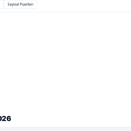
Sayısal Puanları
2026