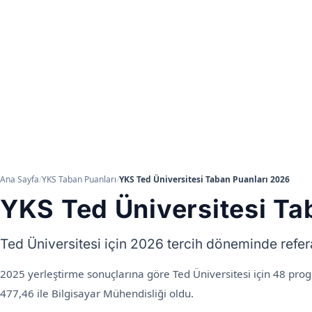
Ana Sayfa
/
YKS Taban Puanları
/
YKS Ted Üniversitesi Taban Puanları 2026
YKS Ted Üniversitesi Ta
Ted Üniversitesi için 2026 tercih döneminde refe
2025 yerleştirme sonuçlarına göre Ted Üniversitesi için 48 pro
477,46 ile Bilgisayar Mühendisliği oldu.