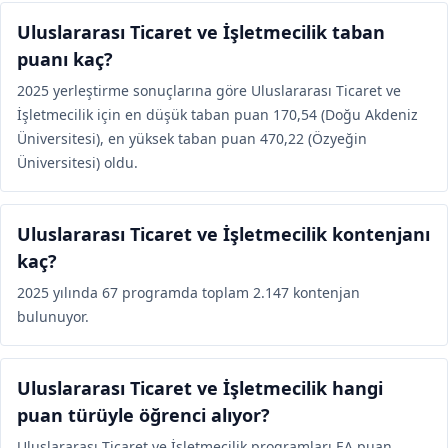
Uluslararası Ticaret ve İşletmecilik taban
puanı kaç?
2025 yerleştirme sonuçlarına göre Uluslararası Ticaret ve
İşletmecilik için en düşük taban puan 170,54 (Doğu Akdeniz
Üniversitesi), en yüksek taban puan 470,22 (Özyeğin
Üniversitesi) oldu.
Uluslararası Ticaret ve İşletmecilik kontenjanı
kaç?
2025 yılında 67 programda toplam 2.147 kontenjan
bulunuyor.
Uluslararası Ticaret ve İşletmecilik hangi
puan türüyle öğrenci alıyor?
Uluslararası Ticaret ve İşletmecilik programları EA puan