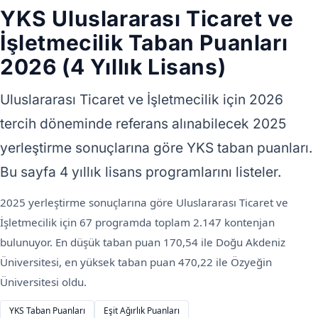
YKS Uluslararası Ticaret ve
İşletmecilik Taban Puanları
2026 (4 Yıllık Lisans)
Uluslararası Ticaret ve İşletmecilik için 2026
tercih döneminde referans alınabilecek 2025
yerleştirme sonuçlarına göre YKS taban puanları.
Bu sayfa 4 yıllık lisans programlarını listeler.
2025 yerleştirme sonuçlarına göre Uluslararası Ticaret ve
İşletmecilik için 67 programda toplam 2.147 kontenjan
bulunuyor. En düşük taban puan 170,54 ile Doğu Akdeniz
Üniversitesi, en yüksek taban puan 470,22 ile Özyeğin
Üniversitesi oldu.
YKS Taban Puanları
Eşit Ağırlık Puanları