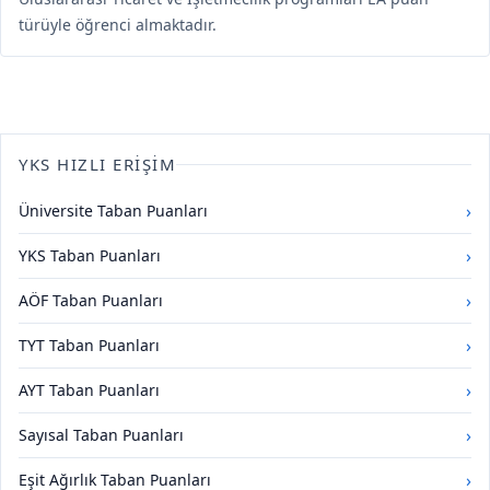
türüyle öğrenci almaktadır.
YKS HIZLI ERIŞIM
›
Üniversite Taban Puanları
›
YKS Taban Puanları
›
AÖF Taban Puanları
›
TYT Taban Puanları
›
AYT Taban Puanları
›
Sayısal Taban Puanları
›
Eşit Ağırlık Taban Puanları