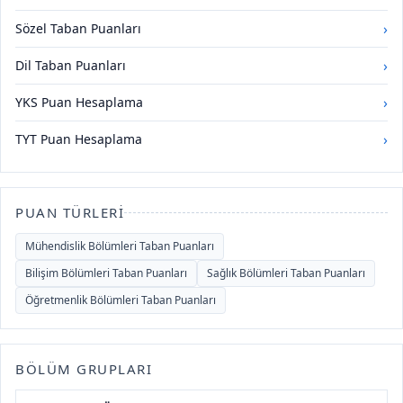
›
Sözel Taban Puanları
›
Dil Taban Puanları
›
YKS Puan Hesaplama
›
TYT Puan Hesaplama
PUAN TÜRLERI
Mühendislik Bölümleri Taban Puanları
Bilişim Bölümleri Taban Puanları
Sağlık Bölümleri Taban Puanları
Öğretmenlik Bölümleri Taban Puanları
BÖLÜM GRUPLARI