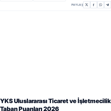
PAYLAŞ
YKS Uluslararası Ticaret ve İşletmecilik
Taban Puanları 2026