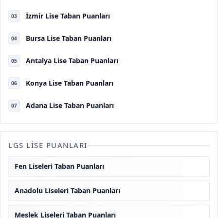
İzmir Lise Taban Puanları
03
Bursa Lise Taban Puanları
04
Antalya Lise Taban Puanları
05
Konya Lise Taban Puanları
06
Adana Lise Taban Puanları
07
LGS LISE PUANLARI
Fen Liseleri Taban Puanları
Anadolu Liseleri Taban Puanları
Meslek Liseleri Taban Puanları