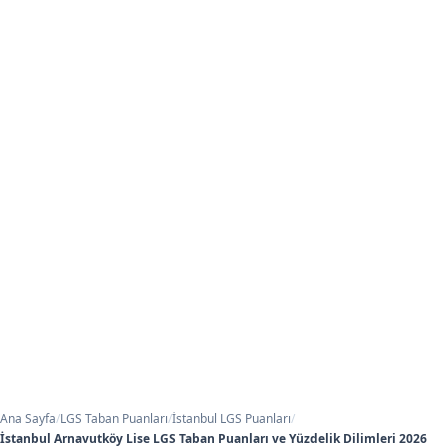
Ana Sayfa
/
LGS Taban Puanları
/
İstanbul LGS Puanları
/
İstanbul Arnavutköy Lise LGS Taban Puanları ve Yüzdelik Dilimleri 2026