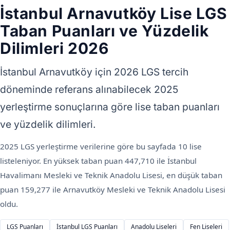
İstanbul Arnavutköy Lise LGS
Taban Puanları ve Yüzdelik
Dilimleri 2026
İstanbul Arnavutköy için 2026 LGS tercih
döneminde referans alınabilecek 2025
yerleştirme sonuçlarına göre lise taban puanları
ve yüzdelik dilimleri.
2025 LGS yerleştirme verilerine göre bu sayfada 10 lise
listeleniyor. En yüksek taban puan 447,710 ile İstanbul
Havalimanı Mesleki ve Teknik Anadolu Lisesi, en düşük taban
puan 159,277 ile Arnavutköy Mesleki ve Teknik Anadolu Lisesi
oldu.
LGS Puanları
İstanbul LGS Puanları
Anadolu Liseleri
Fen Liseleri