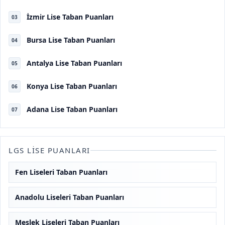
İzmir Lise Taban Puanları
03
Bursa Lise Taban Puanları
04
Antalya Lise Taban Puanları
05
Konya Lise Taban Puanları
06
Adana Lise Taban Puanları
07
LGS LISE PUANLARI
Fen Liseleri Taban Puanları
Anadolu Liseleri Taban Puanları
Meslek Liseleri Taban Puanları