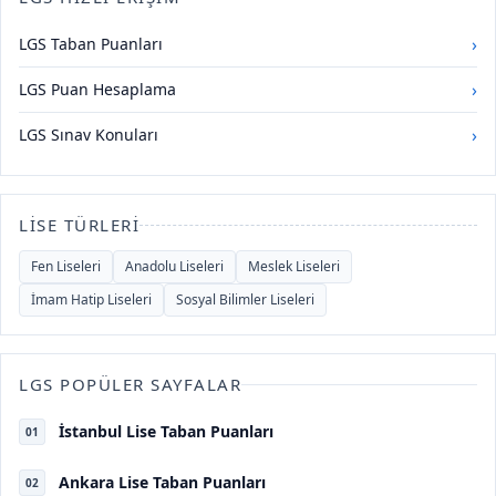
›
LGS Taban Puanları
›
LGS Puan Hesaplama
›
LGS Sınav Konuları
LISE TÜRLERI
Fen Liseleri
Anadolu Liseleri
Meslek Liseleri
İmam Hatip Liseleri
Sosyal Bilimler Liseleri
LGS POPÜLER SAYFALAR
İstanbul Lise Taban Puanları
01
Ankara Lise Taban Puanları
02