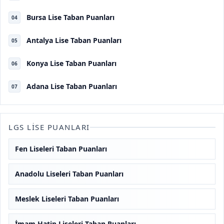
Bursa Lise Taban Puanları
04
Antalya Lise Taban Puanları
05
Konya Lise Taban Puanları
06
Adana Lise Taban Puanları
07
LGS LISE PUANLARI
Fen Liseleri Taban Puanları
Anadolu Liseleri Taban Puanları
Meslek Liseleri Taban Puanları
İmam Hatip Liseleri Taban Puanları