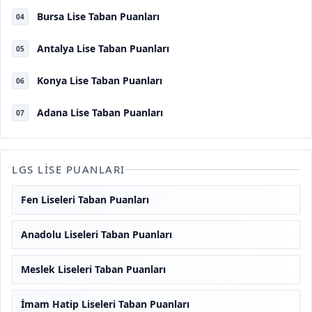
Bursa Lise Taban Puanları
04
Antalya Lise Taban Puanları
05
Konya Lise Taban Puanları
06
Adana Lise Taban Puanları
07
LGS LISE PUANLARI
Fen Liseleri Taban Puanları
Anadolu Liseleri Taban Puanları
Meslek Liseleri Taban Puanları
İmam Hatip Liseleri Taban Puanları