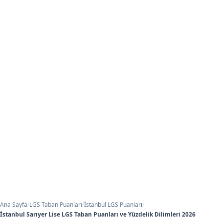
Ana Sayfa
/
LGS Taban Puanları
/
İstanbul LGS Puanları
/
İstanbul Sarıyer Lise LGS Taban Puanları ve Yüzdelik Dilimleri 2026