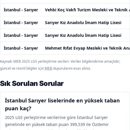
İstanbul - Sarıyer
Vehbi Koç Vakfı Turizm Mesleki ve Teknik 
İstanbul - Sarıyer
Sarıyer Kız Anadolu İmam Hatip Lisesi
İstanbul - Sarıyer
Sarıyer Kız Anadolu İmam Hatip Lisesi
İstanbul - Sarıyer
Mehmet Rıfat Evyap Mesleki ve Teknik Ana
Kaynak: MEB 2025 LGS yerleştirme verileri. Veriler bilgilendirme amaçlıdır;
güncel ve resmî bilgiler için
MEB
duyurularını esas alınız.
Sık Sorulan Sorular
İstanbul Sarıyer liselerinde en yüksek taban
puan kaç?
2025 LGS yerleştirme verilerine göre İstanbul Sarıyer
genelinde en yüksek taban puan 399,539 ile Özdemir