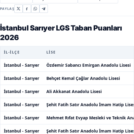
PAYLAŞ
İstanbul Sarıyer LGS Taban Puanları
2026
İL-İLÇE
LISE
İstanbul - Sarıyer
Özdemir Sabancı Emirgan Anadolu Lisesi
İstanbul - Sarıyer
Behçet Kemal Çağlar Anadolu Lisesi
İstanbul - Sarıyer
Ali Akkanat Anadolu Lisesi
İstanbul - Sarıyer
Şehit Fatih Satır Anadolu İmam Hatip Lise
İstanbul - Sarıyer
Mehmet Rıfat Evyap Mesleki ve Teknik Ana
İstanbul - Sarıyer
Şehit Fatih Satır Anadolu İmam Hatip Lise