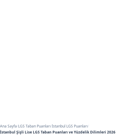
Ana Sayfa
/
LGS Taban Puanları
/
İstanbul LGS Puanları
/
İstanbul Şişli Lise LGS Taban Puanları ve Yüzdelik Dilimleri 2026