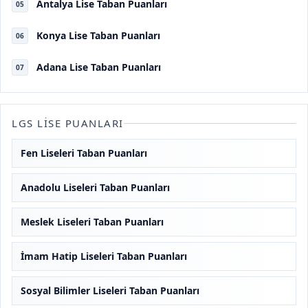
Antalya Lise Taban Puanları
05
Konya Lise Taban Puanları
06
Adana Lise Taban Puanları
07
LGS LISE PUANLARI
Fen Liseleri Taban Puanları
Anadolu Liseleri Taban Puanları
Meslek Liseleri Taban Puanları
İmam Hatip Liseleri Taban Puanları
Sosyal Bilimler Liseleri Taban Puanları