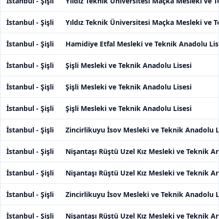
İstanbul - Şişli
Yıldız Teknik Üniversitesi Maçka Mesleki ve T
İstanbul - Şişli
Yıldız Teknik Üniversitesi Maçka Mesleki ve T
İstanbul - Şişli
Hamidiye Etfal Mesleki ve Teknik Anadolu Lis
İstanbul - Şişli
Şişli Mesleki ve Teknik Anadolu Lisesi
İstanbul - Şişli
Şişli Mesleki ve Teknik Anadolu Lisesi
İstanbul - Şişli
Şişli Mesleki ve Teknik Anadolu Lisesi
İstanbul - Şişli
Zincirlikuyu İsov Mesleki ve Teknik Anadolu L
İstanbul - Şişli
Nişantaşı Rüştü Uzel Kız Mesleki ve Teknik An
İstanbul - Şişli
Nişantaşı Rüştü Uzel Kız Mesleki ve Teknik An
İstanbul - Şişli
Zincirlikuyu İsov Mesleki ve Teknik Anadolu L
İstanbul - Şişli
Nişantaşı Rüştü Uzel Kız Mesleki ve Teknik An