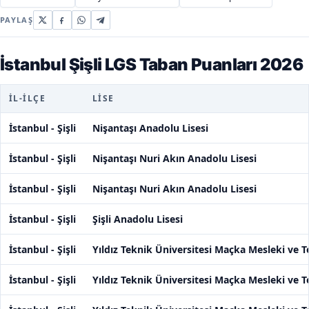
PAYLAŞ
İstanbul Şişli LGS Taban Puanları 2026
İL-İLÇE
LISE
İstanbul - Şişli
Nişantaşı Anadolu Lisesi
İstanbul - Şişli
Nişantaşı Nuri Akın Anadolu Lisesi
İstanbul - Şişli
Nişantaşı Nuri Akın Anadolu Lisesi
İstanbul - Şişli
Şişli Anadolu Lisesi
İstanbul - Şişli
Yıldız Teknik Üniversitesi Maçka Mesleki ve T
İstanbul - Şişli
Yıldız Teknik Üniversitesi Maçka Mesleki ve T