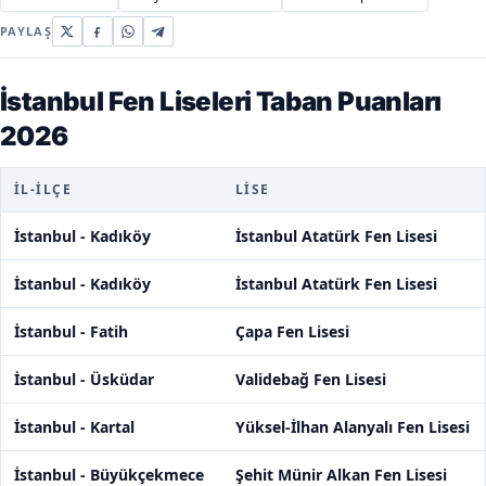
PAYLAŞ
İstanbul Fen Liseleri Taban Puanları
2026
İL-İLÇE
LISE
İstanbul - Kadıköy
İstanbul Atatürk Fen Lisesi
İstanbul - Kadıköy
İstanbul Atatürk Fen Lisesi
İstanbul - Fatih
Çapa Fen Lisesi
İstanbul - Üsküdar
Validebağ Fen Lisesi
İstanbul - Kartal
Yüksel-İlhan Alanyalı Fen Lisesi
İstanbul - Büyükçekmece
Şehit Münir Alkan Fen Lisesi