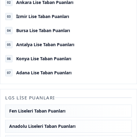
Ankara Lise Taban Puanları
02
İzmir Lise Taban Puanları
03
Bursa Lise Taban Puanları
04
Antalya Lise Taban Puanları
05
Konya Lise Taban Puanları
06
Adana Lise Taban Puanları
07
LGS LISE PUANLARI
Fen Liseleri Taban Puanları
Anadolu Liseleri Taban Puanları