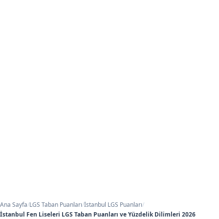
Ana Sayfa
/
LGS Taban Puanları
/
İstanbul LGS Puanları
/
İstanbul Fen Liseleri LGS Taban Puanları ve Yüzdelik Dilimleri 2026